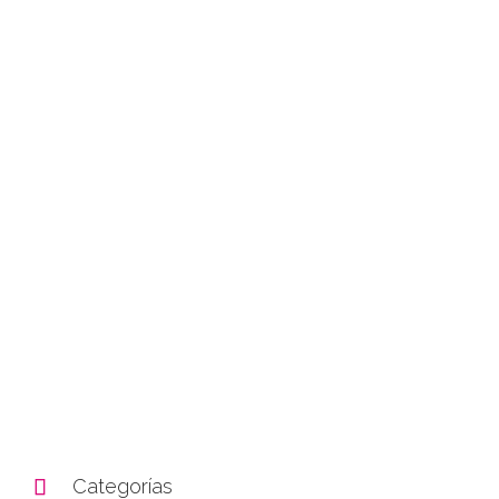

Categorías