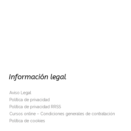
Información legal
Aviso Legal
Política de privacidad
Política de privacidad RRSS
Cursos online – Condiciones generales de contratación
Política de cookies