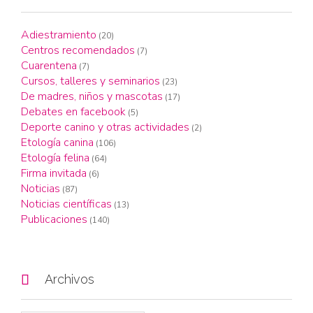
Adiestramiento
(20)
Centros recomendados
(7)
Cuarentena
(7)
Cursos, talleres y seminarios
(23)
De madres, niños y mascotas
(17)
Debates en facebook
(5)
Deporte canino y otras actividades
(2)
Etología canina
(106)
Etología felina
(64)
Firma invitada
(6)
Noticias
(87)
Noticias científicas
(13)
Publicaciones
(140)

Archivos