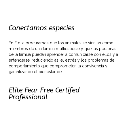
Conectamos especies
En Etolia procuramos que los animales se sientan como
miembros de una familia multiespecie y que las personas
de la familia puedan aprender a comunicarse con ellos y a
entenderse, reduciendo así el estrés y los problemas de
comportamiento que comprometen la convivencia y
garantizando el bienestar de
Elite Fear Free Certifed
Professional