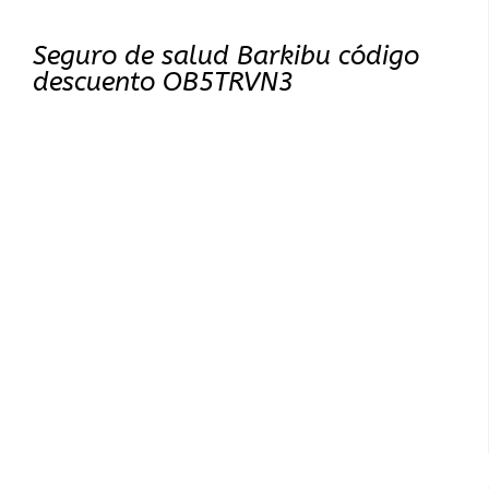
Seguro de salud Barkibu código
descuento OB5TRVN3