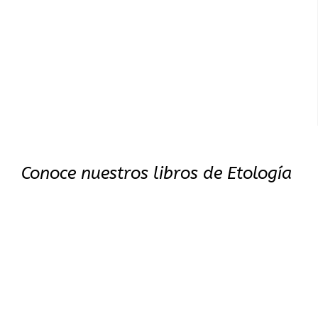
Conoce nuestros libros de Etología