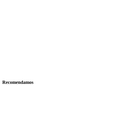
Recomendamos