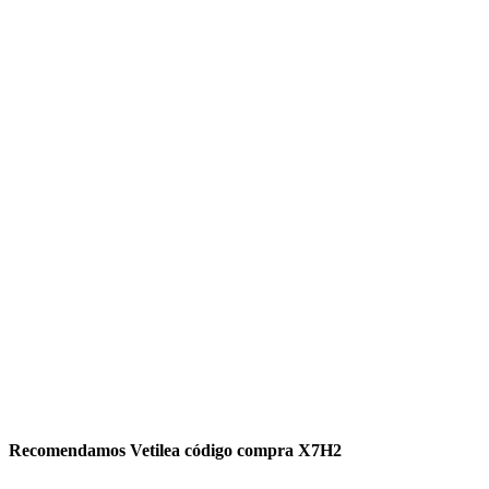
Recomendamos Vetilea código compra X7H2