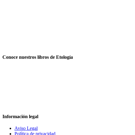
Conoce nuestros libros de Etología
Información legal
Aviso Legal
Política de privacidad