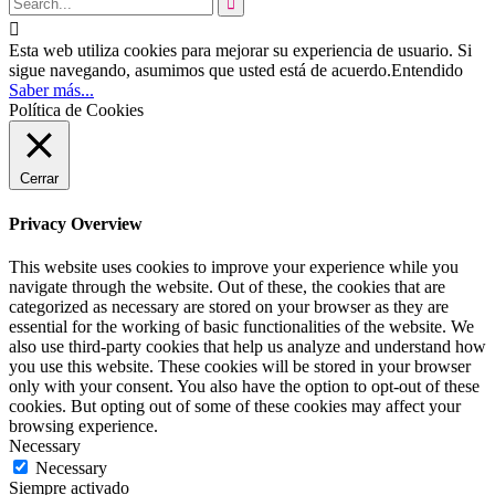


Esta web utiliza cookies para mejorar su experiencia de usuario. Si
sigue navegando, asumimos que usted está de acuerdo.
Entendido
Saber más...
Política de Cookies
Cerrar
Privacy Overview
This website uses cookies to improve your experience while you
navigate through the website. Out of these, the cookies that are
categorized as necessary are stored on your browser as they are
essential for the working of basic functionalities of the website. We
also use third-party cookies that help us analyze and understand how
you use this website. These cookies will be stored in your browser
only with your consent. You also have the option to opt-out of these
cookies. But opting out of some of these cookies may affect your
browsing experience.
Necessary
Necessary
Siempre activado