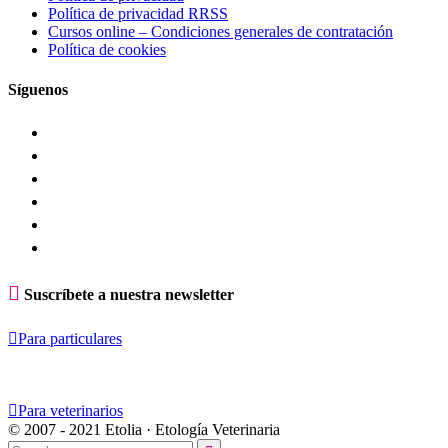
Política de privacidad RRSS
Cursos online – Condiciones generales de contratación
Política de cookies
Síguenos

Suscríbete a nuestra newsletter

Para particulares

Para veterinarios
© 2007 - 2021 Etolia · Etología Veterinaria