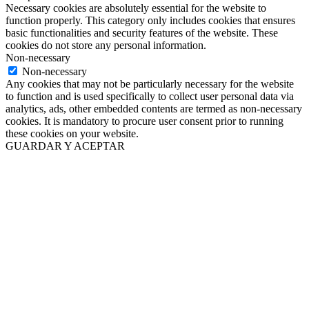
Necessary cookies are absolutely essential for the website to
function properly. This category only includes cookies that ensures
basic functionalities and security features of the website. These
cookies do not store any personal information.
Non-necessary
Non-necessary
Any cookies that may not be particularly necessary for the website
to function and is used specifically to collect user personal data via
analytics, ads, other embedded contents are termed as non-necessary
cookies. It is mandatory to procure user consent prior to running
these cookies on your website.
GUARDAR Y ACEPTAR