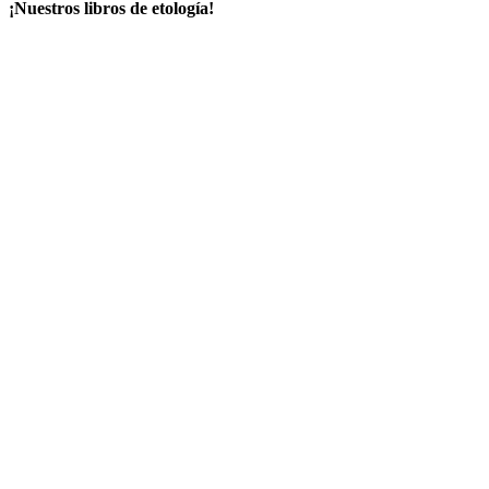
¡Nuestros libros de etología!