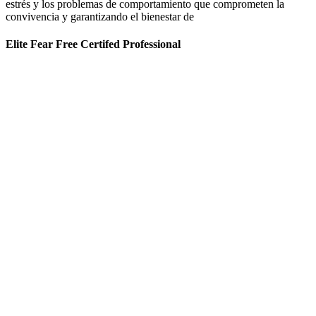
estrés y los problemas de comportamiento que comprometen la
convivencia y garantizando el bienestar de
Elite Fear Free Certifed Professional