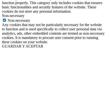
function properly. This category only includes cookies that ensures
basic functionalities and security features of the website. These
cookies do not store any personal information.
Non-necessary
Non-necessary
Any cookies that may not be particularly necessary for the website
to function and is used specifically to collect user personal data via
analytics, ads, other embedded contents are termed as non-necessary
cookies. It is mandatory to procure user consent prior to running
these cookies on your website.
GUARDAR Y ACEPTAR