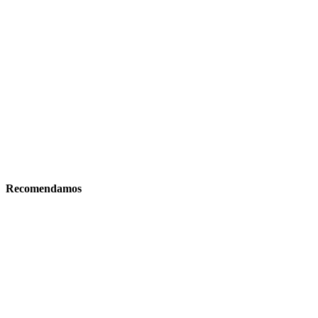
Recomendamos