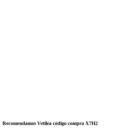
Recomendamos Vetilea código compra X7H2