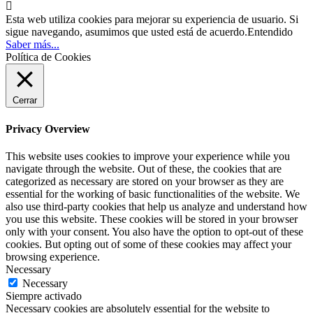

Esta web utiliza cookies para mejorar su experiencia de usuario. Si
sigue navegando, asumimos que usted está de acuerdo.
Entendido
Saber más...
Política de Cookies
Cerrar
Privacy Overview
This website uses cookies to improve your experience while you
navigate through the website. Out of these, the cookies that are
categorized as necessary are stored on your browser as they are
essential for the working of basic functionalities of the website. We
also use third-party cookies that help us analyze and understand how
you use this website. These cookies will be stored in your browser
only with your consent. You also have the option to opt-out of these
cookies. But opting out of some of these cookies may affect your
browsing experience.
Necessary
Necessary
Siempre activado
Necessary cookies are absolutely essential for the website to