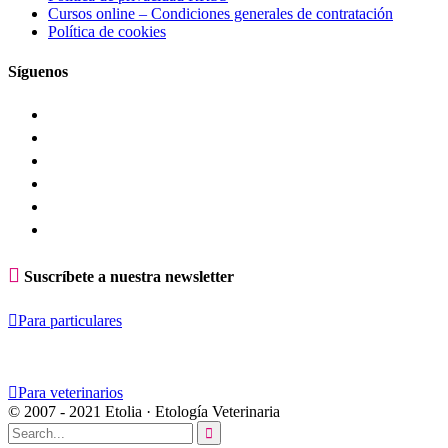
Cursos online – Condiciones generales de contratación
Política de cookies
Síguenos

Suscríbete a nuestra newsletter

Para particulares

Para veterinarios
© 2007 - 2021 Etolia · Etología Veterinaria
