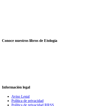
Conoce nuestros libros de Etología
Información legal
Aviso Legal
Política de privacidad
Política de privacidad RRSS