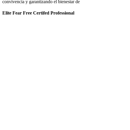
convivencia y garantizando el bienestar de
Elite Fear Free Certifed Professional