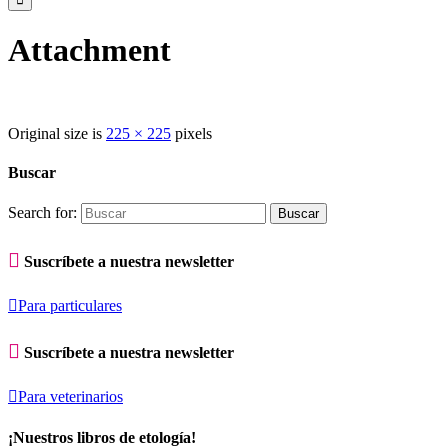
Attachment
Original size is
225 × 225
pixels
Buscar
Search for:

Suscríbete a nuestra newsletter

Para particulares

Suscríbete a nuestra newsletter

Para veterinarios
¡Nuestros libros de etología!