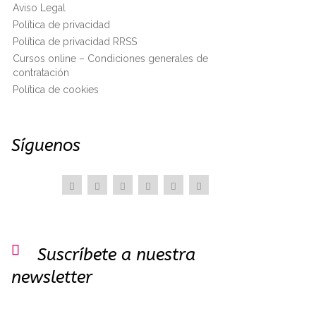
Aviso Legal
Política de privacidad
Política de privacidad RRSS
Cursos online – Condiciones generales de
contratación
Política de cookies
Síguenos

Suscríbete a nuestra
newsletter