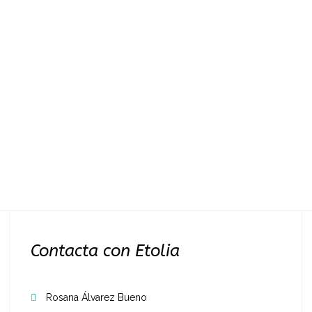
Contacta con Etolia
Rosana Álvarez Bueno
