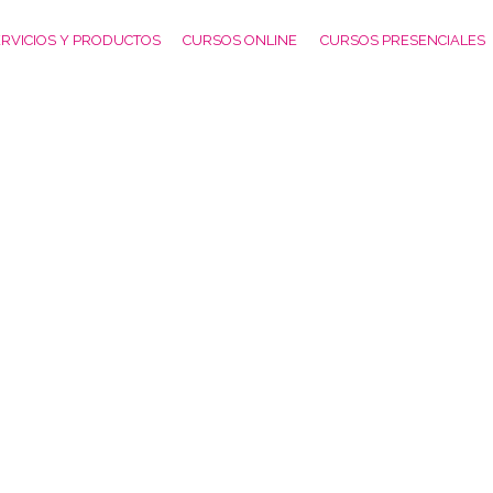
RVICIOS Y PRODUCTOS
CURSOS ONLINE
CURSOS PRESENCIALES