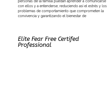
personas de la familia puedan aprender a comunicarse
con ellos y a entenderse, reduciendo así el estrés y los
problemas de comportamiento que comprometen la
convivencia y garantizando el bienestar de
Elite Fear Free Certifed
Professional