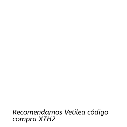
Recomendamos Vetilea código
compra X7H2