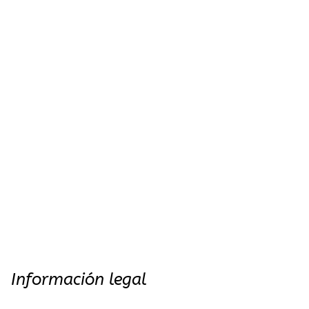
Información legal