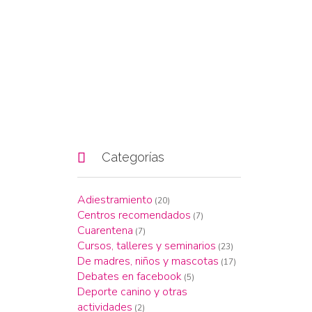

Categorías
Adiestramiento
(20)
Centros recomendados
(7)
Cuarentena
(7)
Cursos, talleres y seminarios
(23)
De madres, niños y mascotas
(17)
Debates en facebook
(5)
Deporte canino y otras
actividades
(2)