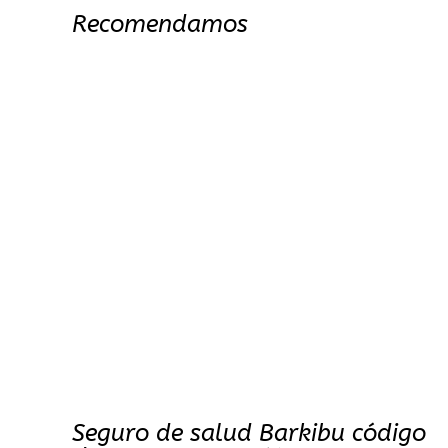
Recomendamos
Seguro de salud Barkibu código