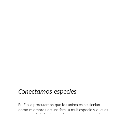
Conectamos especies
En Etolia procuramos que los animales se sientan
como miembros de una familia multiespecie y que las