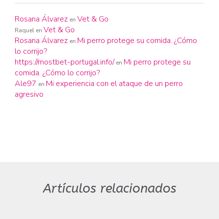
Rosana Álvarez
Vet & Go
en
Vet & Go
Raquel
en
Rosana Álvarez
Mi perro protege su comida. ¿Cómo
en
lo corrijo?
https://mostbet-portugal.info/
Mi perro protege su
en
comida. ¿Cómo lo corrijo?
Ale97
Mi experiencia con el ataque de un perro
en
agresivo
Artículos relacionados