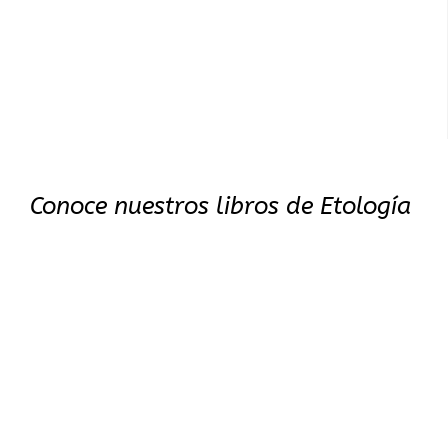
Conoce nuestros libros de Etología