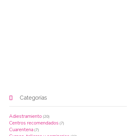

Categorías
Adiestramiento
(20)
Centros recomendados
(7)
Cuarentena
(7)