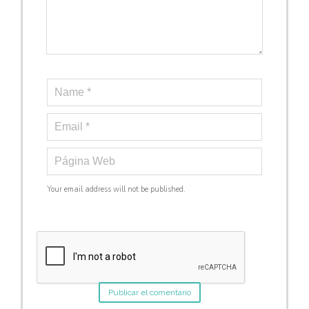
Your email address will not be published.