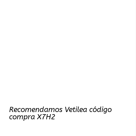
Recomendamos Vetilea código
compra X7H2