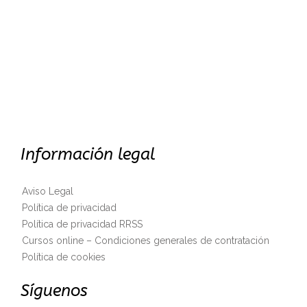
Información legal
Aviso Legal
Política de privacidad
Política de privacidad RRSS
Cursos online – Condiciones generales de contratación
Política de cookies
Síguenos