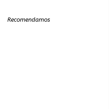
Recomendamos