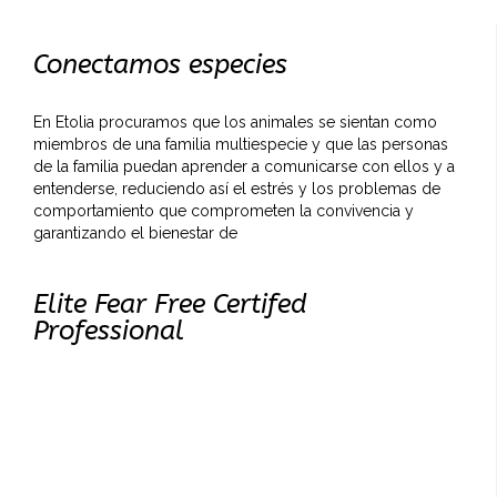
Conectamos especies
En Etolia procuramos que los animales se sientan como
miembros de una familia multiespecie y que las personas
de la familia puedan aprender a comunicarse con ellos y a
entenderse, reduciendo así el estrés y los problemas de
comportamiento que comprometen la convivencia y
garantizando el bienestar de
Elite Fear Free Certifed
Professional