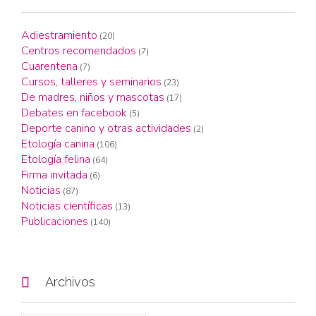
Adiestramiento
(20)
Centros recomendados
(7)
Cuarentena
(7)
Cursos, talleres y seminarios
(23)
De madres, niños y mascotas
(17)
Debates en facebook
(5)
Deporte canino y otras actividades
(2)
Etología canina
(106)
Etología felina
(64)
Firma invitada
(6)
Noticias
(87)
Noticias científicas
(13)
Publicaciones
(140)

Archivos