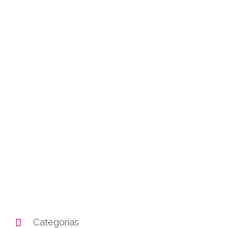

Categorías