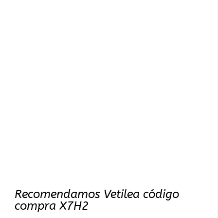
Recomendamos Vetilea código
compra X7H2