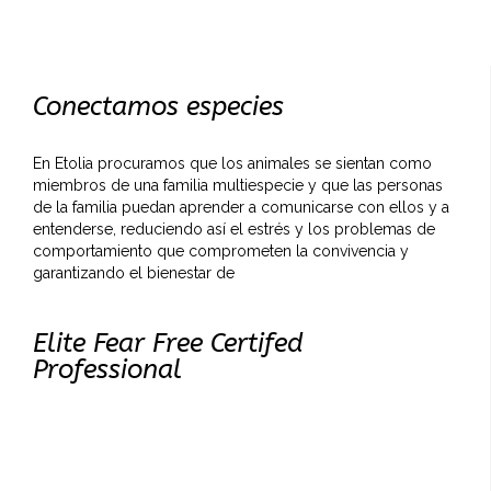
Conectamos especies
En Etolia procuramos que los animales se sientan como
miembros de una familia multiespecie y que las personas
de la familia puedan aprender a comunicarse con ellos y a
entenderse, reduciendo así el estrés y los problemas de
comportamiento que comprometen la convivencia y
garantizando el bienestar de
Elite Fear Free Certifed
Professional