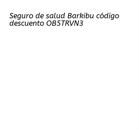
Seguro de salud Barkibu código
descuento OB5TRVN3