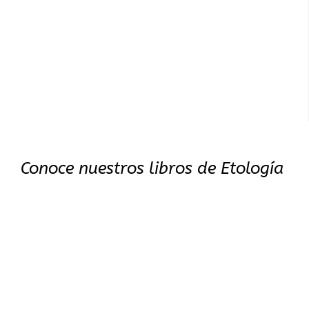
Conoce nuestros libros de Etología