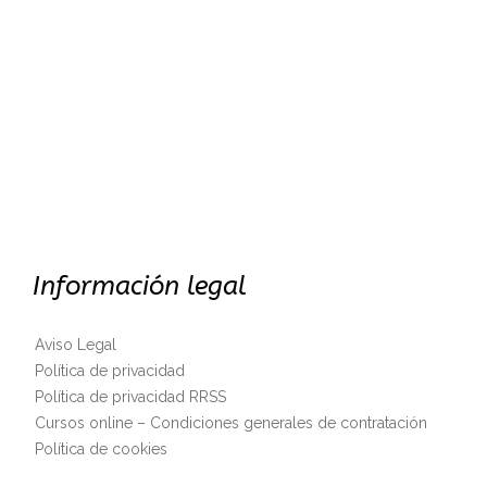
Información legal
Aviso Legal
Política de privacidad
Política de privacidad RRSS
Cursos online – Condiciones generales de contratación
Política de cookies