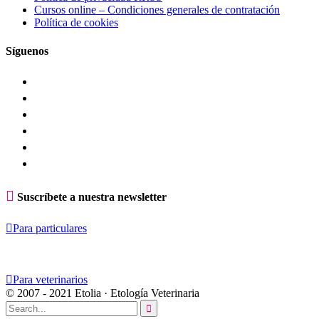
Cursos online – Condiciones generales de contratación
Política de cookies
Síguenos

Suscríbete a nuestra newsletter

Para particulares

Para veterinarios
© 2007 - 2021 Etolia · Etología Veterinaria
