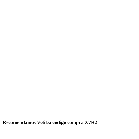
Recomendamos Vetilea código compra X7H2