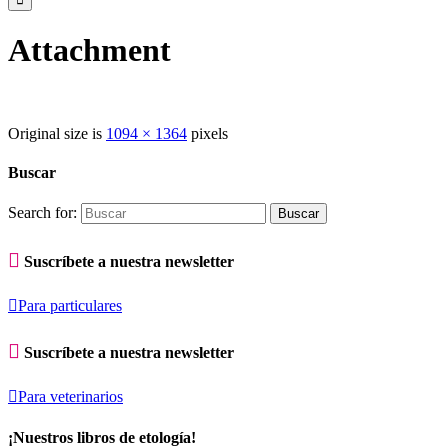
Attachment
Original size is
1094 × 1364
pixels
Buscar
Search for:

Suscríbete a nuestra newsletter

Para particulares

Suscríbete a nuestra newsletter

Para veterinarios
¡Nuestros libros de etología!