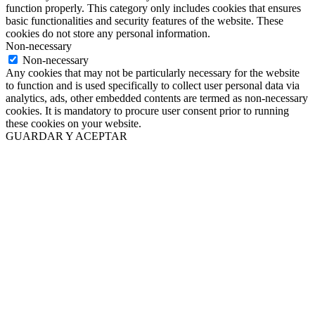
function properly. This category only includes cookies that ensures
basic functionalities and security features of the website. These
cookies do not store any personal information.
Non-necessary
Non-necessary
Any cookies that may not be particularly necessary for the website
to function and is used specifically to collect user personal data via
analytics, ads, other embedded contents are termed as non-necessary
cookies. It is mandatory to procure user consent prior to running
these cookies on your website.
GUARDAR Y ACEPTAR