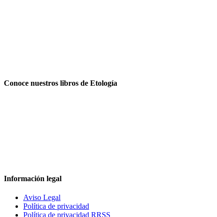
Conoce nuestros libros de Etología
Información legal
Aviso Legal
Política de privacidad
Política de privacidad RRSS