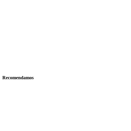
Recomendamos