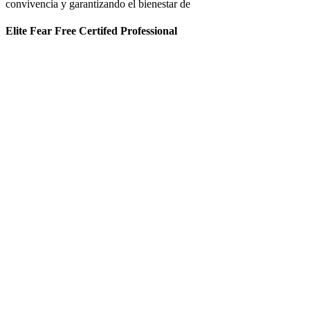
convivencia y garantizando el bienestar de
Elite Fear Free Certifed Professional