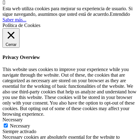

Esta web utiliza cookies para mejorar su experiencia de usuario. Si
sigue navegando, asumimos que usted está de acuerdo.
Entendido
Saber más...
Política de Cookies
Cerrar
Privacy Overview
This website uses cookies to improve your experience while you
navigate through the website. Out of these, the cookies that are
categorized as necessary are stored on your browser as they are
essential for the working of basic functionalities of the website. We
also use third-party cookies that help us analyze and understand how
you use this website. These cookies will be stored in your browser
only with your consent. You also have the option to opt-out of these
cookies. But opting out of some of these cookies may affect your
browsing experience.
Necessary
Necessary
Siempre activado
Necessary cookies are absolutely essential for the website to