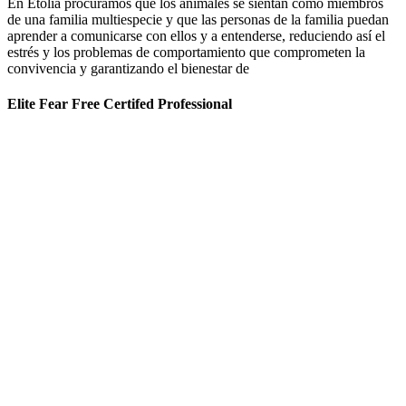
En Etolia procuramos que los animales se sientan como miembros
de una familia multiespecie y que las personas de la familia puedan
aprender a comunicarse con ellos y a entenderse, reduciendo así el
estrés y los problemas de comportamiento que comprometen la
convivencia y garantizando el bienestar de
Elite Fear Free Certifed Professional