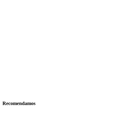
Recomendamos