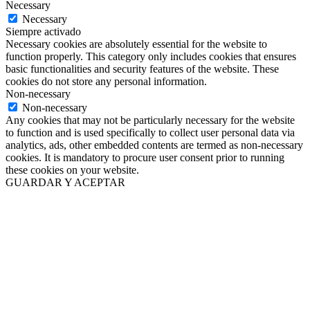
Necessary
Necessary
Siempre activado
Necessary cookies are absolutely essential for the website to
function properly. This category only includes cookies that ensures
basic functionalities and security features of the website. These
cookies do not store any personal information.
Non-necessary
Non-necessary
Any cookies that may not be particularly necessary for the website
to function and is used specifically to collect user personal data via
analytics, ads, other embedded contents are termed as non-necessary
cookies. It is mandatory to procure user consent prior to running
these cookies on your website.
GUARDAR Y ACEPTAR