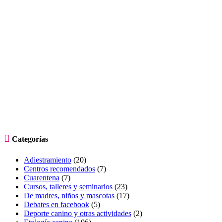

Categorías
Adiestramiento
(20)
Centros recomendados
(7)
Cuarentena
(7)
Cursos, talleres y seminarios
(23)
De madres, niños y mascotas
(17)
Debates en facebook
(5)
Deporte canino y otras actividades
(2)