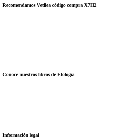
Recomendamos Vetilea código compra X7H2
Conoce nuestros libros de Etología
Información legal