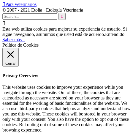

Para veterinarios
© 2007 - 2021 Etolia · Etología Veterinaria


Esta web utiliza cookies para mejorar su experiencia de usuario. Si
sigue navegando, asumimos que usted está de acuerdo.
Entendido
Saber más...
Política de Cookies
Cerrar
Privacy Overview
This website uses cookies to improve your experience while you
navigate through the website. Out of these, the cookies that are
categorized as necessary are stored on your browser as they are
essential for the working of basic functionalities of the website. We
also use third-party cookies that help us analyze and understand how
you use this website. These cookies will be stored in your browser
only with your consent. You also have the option to opt-out of these
cookies. But opting out of some of these cookies may affect your
browsing experience.