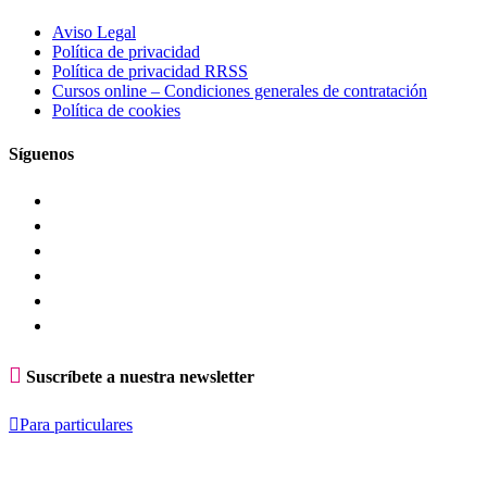
Aviso Legal
Política de privacidad
Política de privacidad RRSS
Cursos online – Condiciones generales de contratación
Política de cookies
Síguenos

Suscríbete a nuestra newsletter

Para particulares