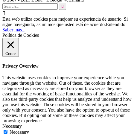


Esta web utiliza cookies para mejorar su experiencia de usuario. Si
sigue navegando, asumimos que usted está de acuerdo.
Entendido
Saber más...
Política de Cookies
Cerrar
Privacy Overview
This website uses cookies to improve your experience while you
navigate through the website. Out of these, the cookies that are
categorized as necessary are stored on your browser as they are
essential for the working of basic functionalities of the website. We
also use third-party cookies that help us analyze and understand how
you use this website. These cookies will be stored in your browser
only with your consent. You also have the option to opt-out of these
cookies. But opting out of some of these cookies may affect your
browsing experience.
Necessary
Necessary