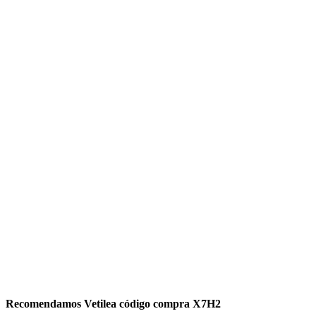
Recomendamos Vetilea código compra X7H2