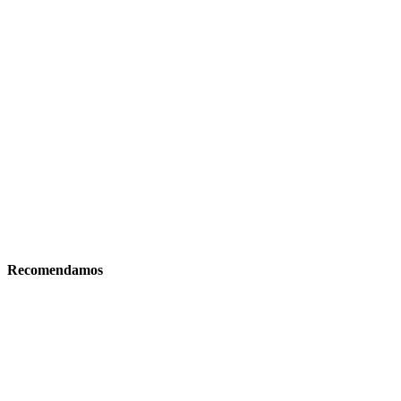
Recomendamos