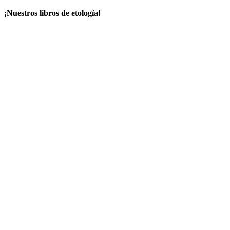
¡Nuestros libros de etología!