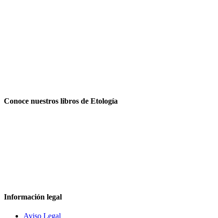
Conoce nuestros libros de Etología
Información legal
Aviso Legal