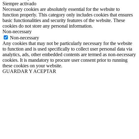
Siempre activado
Necessary cookies are absolutely essential for the website to
function properly. This category only includes cookies that ensures
basic functionalities and security features of the website. These
cookies do not store any personal information.
Non-necessary
Non-necessary
Any cookies that may not be particularly necessary for the website
to function and is used specifically to collect user personal data via
analytics, ads, other embedded contents are termed as non-necessary
cookies. It is mandatory to procure user consent prior to running
these cookies on your website.
GUARDAR Y ACEPTAR