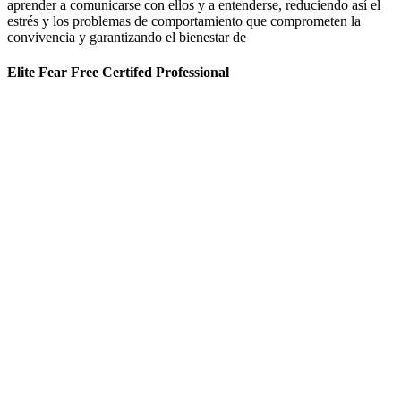
aprender a comunicarse con ellos y a entenderse, reduciendo así el
estrés y los problemas de comportamiento que comprometen la
convivencia y garantizando el bienestar de
Elite Fear Free Certifed Professional