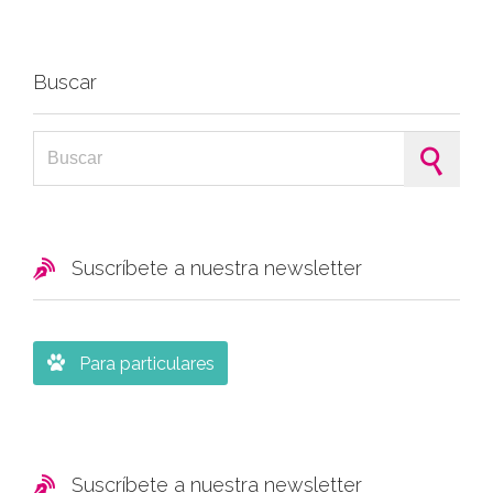
Buscar
Search for:

Suscríbete a nuestra newsletter

Para particulares

Suscríbete a nuestra newsletter