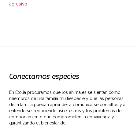
agresivo
Conectamos especies
En Etolia procuramos que los animales se sientan como
miembros de una familia multiespecie y que las personas
de la familia puedan aprender a comunicarse con ellos y a
entenderse, reduciendo así el estrés y los problemas de
comportamiento que comprometen la convivencia y
garantizando el bienestar de