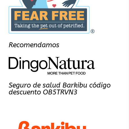
Recomendamos
Seguro de salud Barkibu código
descuento OB5TRVN3