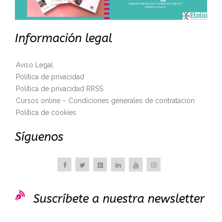
Información legal
Aviso Legal
Política de privacidad
Política de privacidad RRSS
Cursos online – Condiciones generales de contratación
Política de cookies
Síguenos

Suscríbete a nuestra newsletter