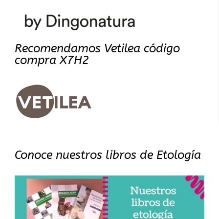
Recomendamos Vetilea código
compra X7H2
Conoce nuestros libros de Etología