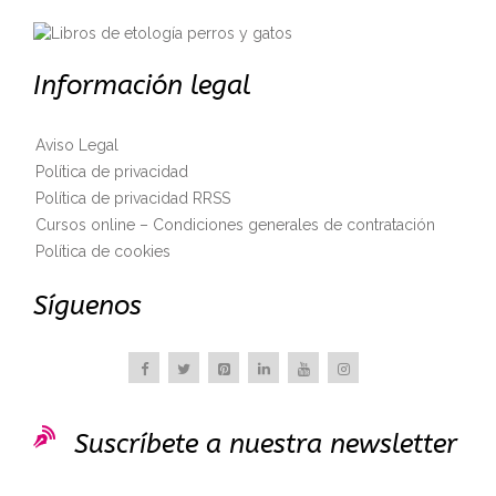
Información legal
Aviso Legal
Política de privacidad
Política de privacidad RRSS
Cursos online – Condiciones generales de contratación
Política de cookies
Síguenos

Suscríbete a nuestra newsletter