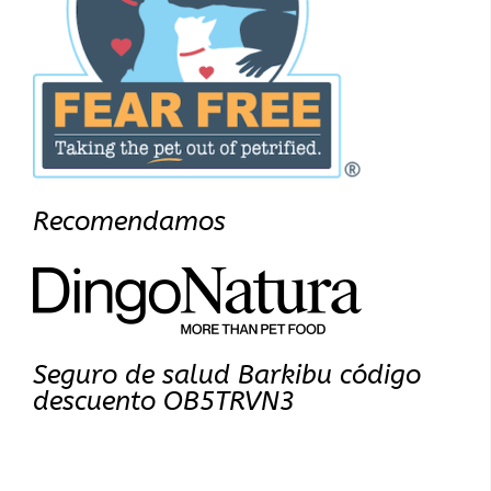
Recomendamos
Seguro de salud Barkibu código
descuento OB5TRVN3