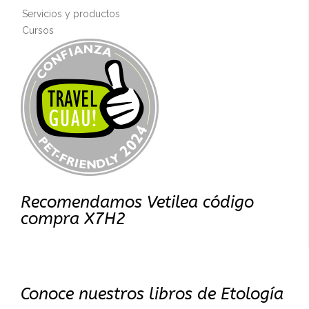
Servicios y productos
Cursos
Recomendamos Vetilea código
compra X7H2
Conoce nuestros libros de Etología