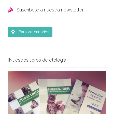

Suscríbete a nuestra newsletter

Para veterinarios
¡Nuestros libros de etología!