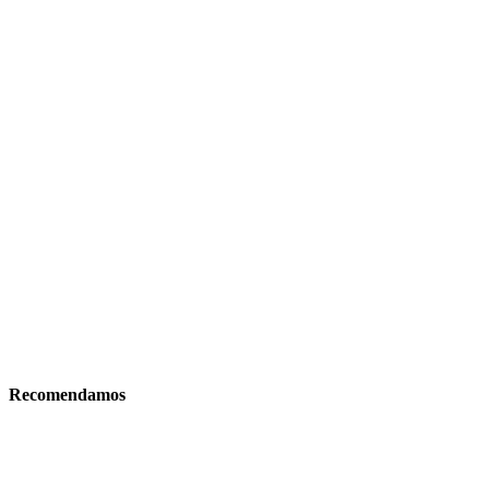
Recomendamos