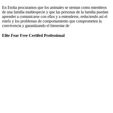
En Etolia procuramos que los animales se sientan como miembros
de una familia multiespecie y que las personas de la familia puedan
aprender a comunicarse con ellos y a entenderse, reduciendo así el
estrés y los problemas de comportamiento que comprometen la
convivencia y garantizando el bienestar de
Elite Fear Free Certifed Professional