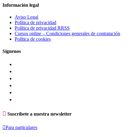
Información legal
Aviso Legal
Política de privacidad
Política de privacidad RRSS
Cursos online – Condiciones generales de contratación
Política de cookies
Síguenos

Suscríbete a nuestra newsletter

Para particulares