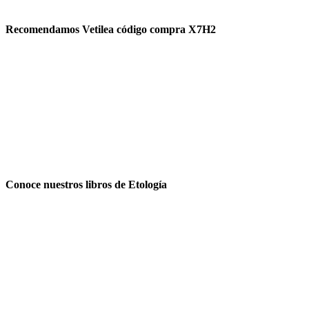
Recomendamos Vetilea código compra X7H2
Conoce nuestros libros de Etología