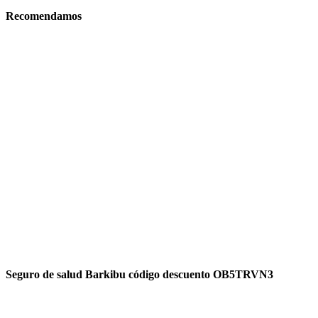
Recomendamos
Seguro de salud Barkibu código descuento OB5TRVN3