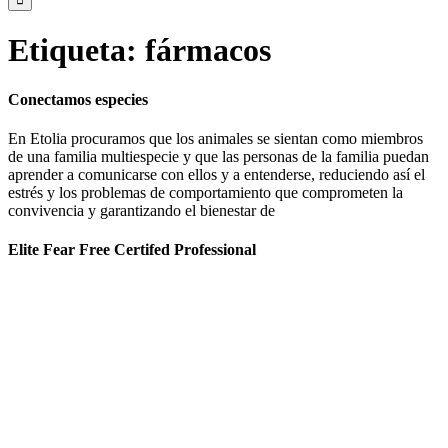
Etiqueta:
fármacos
Conectamos especies
En Etolia procuramos que los animales se sientan como miembros
de una familia multiespecie y que las personas de la familia puedan
aprender a comunicarse con ellos y a entenderse, reduciendo así el
estrés y los problemas de comportamiento que comprometen la
convivencia y garantizando el bienestar de
Elite Fear Free Certifed Professional