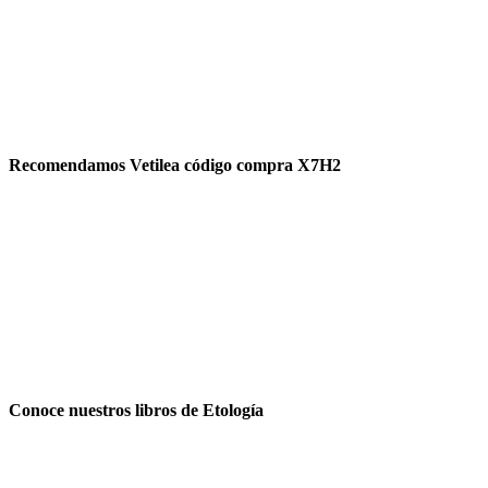
Recomendamos Vetilea código compra X7H2
Conoce nuestros libros de Etología