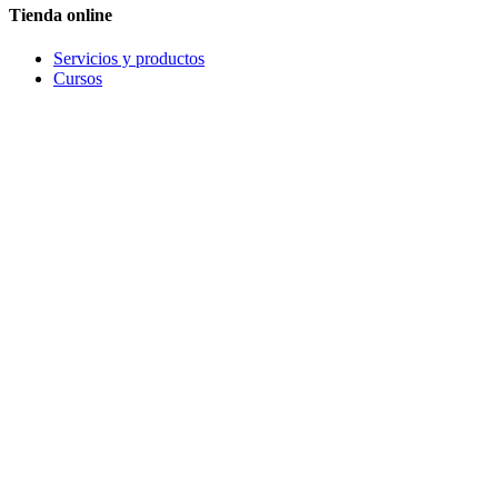
Tienda online
Servicios y productos
Cursos