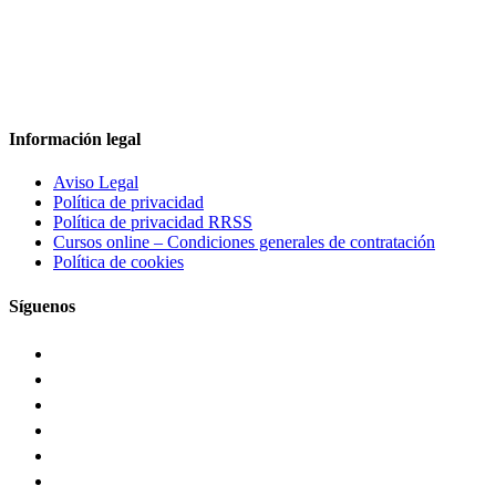
Información legal
Aviso Legal
Política de privacidad
Política de privacidad RRSS
Cursos online – Condiciones generales de contratación
Política de cookies
Síguenos