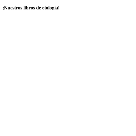
¡Nuestros libros de etología!