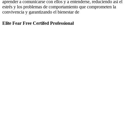
aprender a comunicarse con ellos y a entenderse, reduciendo así el
estrés y los problemas de comportamiento que comprometen la
convivencia y garantizando el bienestar de
Elite Fear Free Certifed Professional