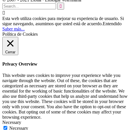


Esta web utiliza cookies para mejorar su experiencia de usuario. Si
sigue navegando, asumimos que usted está de acuerdo.
Entendido
Saber más...
Política de Cookies
Cerrar
Privacy Overview
This website uses cookies to improve your experience while you
navigate through the website. Out of these, the cookies that are
categorized as necessary are stored on your browser as they are
essential for the working of basic functionalities of the website. We
also use third-party cookies that help us analyze and understand how
you use this website. These cookies will be stored in your browser
only with your consent. You also have the option to opt-out of these
cookies. But opting out of some of these cookies may affect your
browsing experience.
Necessary
Necessary