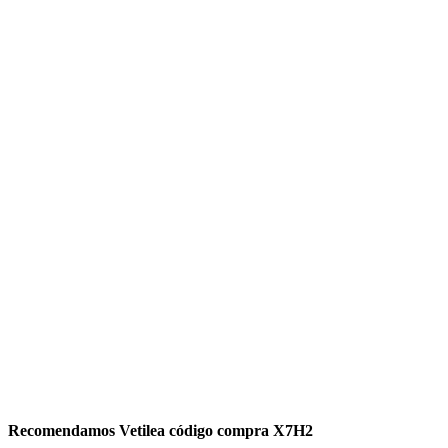
Recomendamos Vetilea código compra X7H2