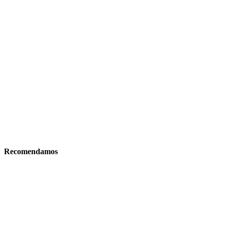
Recomendamos