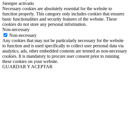
Siempre activado
Necessary cookies are absolutely essential for the website to
function properly. This category only includes cookies that ensures
basic functionalities and security features of the website. These
cookies do not store any personal information.
Non-necessary
Non-necessary
Any cookies that may not be particularly necessary for the website
to function and is used specifically to collect user personal data via
analytics, ads, other embedded contents are termed as non-necessary
cookies. It is mandatory to procure user consent prior to running
these cookies on your website.
GUARDAR Y ACEPTAR