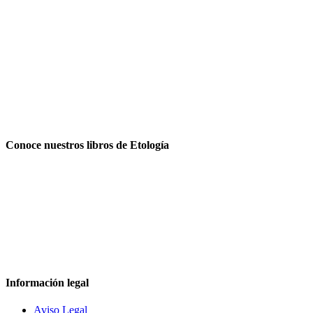
Conoce nuestros libros de Etología
Información legal
Aviso Legal