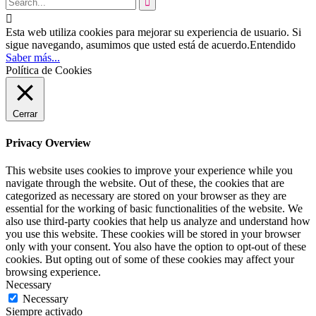


Esta web utiliza cookies para mejorar su experiencia de usuario. Si
sigue navegando, asumimos que usted está de acuerdo.
Entendido
Saber más...
Política de Cookies
Cerrar
Privacy Overview
This website uses cookies to improve your experience while you
navigate through the website. Out of these, the cookies that are
categorized as necessary are stored on your browser as they are
essential for the working of basic functionalities of the website. We
also use third-party cookies that help us analyze and understand how
you use this website. These cookies will be stored in your browser
only with your consent. You also have the option to opt-out of these
cookies. But opting out of some of these cookies may affect your
browsing experience.
Necessary
Necessary
Siempre activado