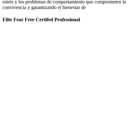
estrés y los problemas de comportamiento que comprometen la
convivencia y garantizando el bienestar de
Elite Fear Free Certifed Professional