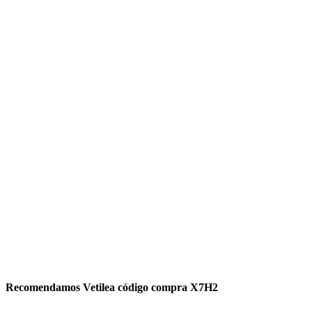
Recomendamos Vetilea código compra X7H2