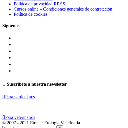
Política de privacidad RRSS
Cursos online – Condiciones generales de contratación
Política de cookies
Síguenos

Suscríbete a nuestra newsletter

Para particulares

Para veterinarios
© 2007 - 2021 Etolia · Etología Veterinaria