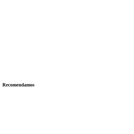
Recomendamos