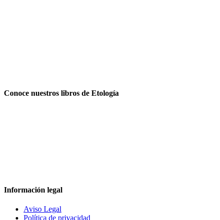
Conoce nuestros libros de Etología
Información legal
Aviso Legal
Política de privacidad