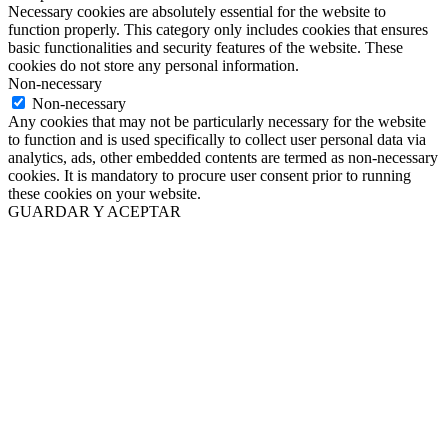
Necessary cookies are absolutely essential for the website to
function properly. This category only includes cookies that ensures
basic functionalities and security features of the website. These
cookies do not store any personal information.
Non-necessary
Non-necessary
Any cookies that may not be particularly necessary for the website
to function and is used specifically to collect user personal data via
analytics, ads, other embedded contents are termed as non-necessary
cookies. It is mandatory to procure user consent prior to running
these cookies on your website.
GUARDAR Y ACEPTAR