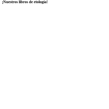
¡Nuestros libros de etología!