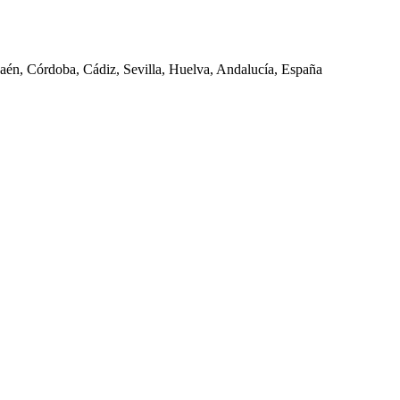
Jaén, Córdoba, Cádiz, Sevilla, Huelva, Andalucía, España