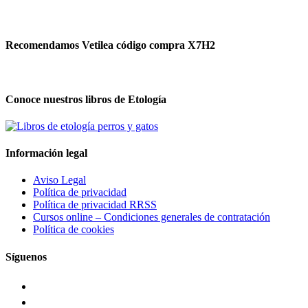
Recomendamos Vetilea código compra X7H2
Conoce nuestros libros de Etología
Información legal
Aviso Legal
Política de privacidad
Política de privacidad RRSS
Cursos online – Condiciones generales de contratación
Política de cookies
Síguenos