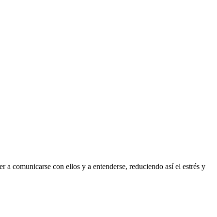
 a comunicarse con ellos y a entenderse, reduciendo así el estrés y