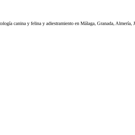
tología canina y felina y adiestramiento en Málaga, Granada, Almería, 