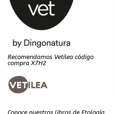
Recomendamos Vetilea código
compra X7H2
Conoce nuestros libros de Etología