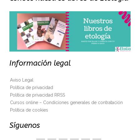
Información legal
Aviso Legal
Política de privacidad
Política de privacidad RRSS
Cursos online – Condiciones generales de contratación
Política de cookies
Síguenos