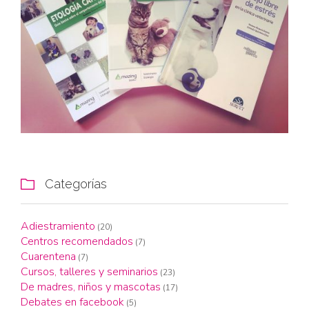
Categorías

Adiestramiento
(20)
Centros recomendados
(7)
Cuarentena
(7)
Cursos, talleres y seminarios
(23)
De madres, niños y mascotas
(17)
Debates en facebook
(5)