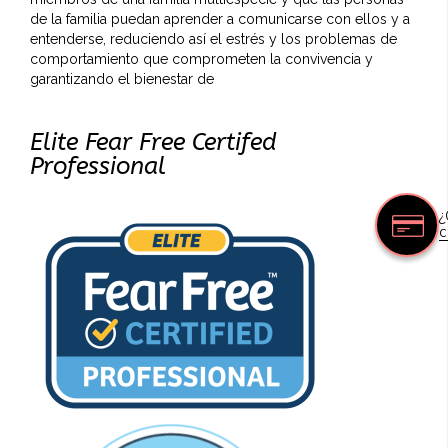
de la familia puedan aprender a comunicarse con ellos y a
entenderse, reduciendo así el estrés y los problemas de
comportamiento que comprometen la convivencia y
garantizando el bienestar de
Elite Fear Free Certifed
Professional
¿
c