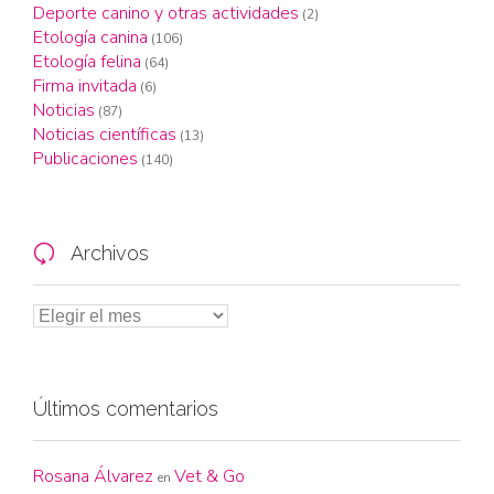
Deporte canino y otras actividades
(2)
Etología canina
(106)
Etología felina
(64)
Firma invitada
(6)
Noticias
(87)
Noticias científicas
(13)
Publicaciones
(140)
Archivos

Últimos comentarios
Rosana Álvarez
Vet & Go
en