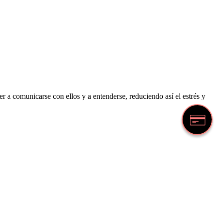
 a comunicarse con ellos y a entenderse, reduciendo así el estrés y