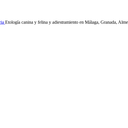
Etología canina y felina y adiestramiento en Málaga, Granada, Alme