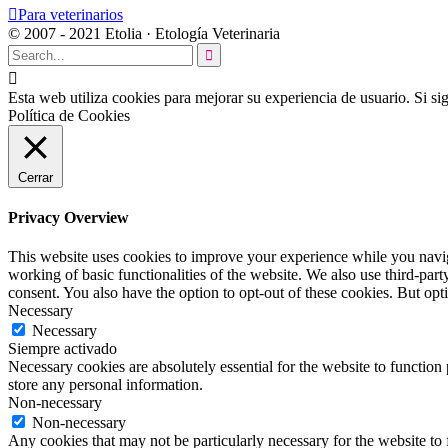

Para veterinarios
© 2007 - 2021 Etolia · Etología Veterinaria


Esta web utiliza cookies para mejorar su experiencia de usuario. Si 
Política de Cookies
Cerrar
Privacy Overview
This website uses cookies to improve your experience while you navigat
working of basic functionalities of the website. We also use third-pa
consent. You also have the option to opt-out of these cookies. But op
Necessary
Necessary
Siempre activado
Necessary cookies are absolutely essential for the website to function 
store any personal information.
Non-necessary
Non-necessary
Any cookies that may not be particularly necessary for the website to 