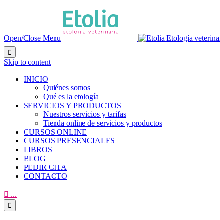
Open/Close Menu

Skip to content
INICIO
Quiénes somos
Qué es la etología
SERVICIOS Y PRODUCTOS
Nuestros servicios y tarifas
Tienda online de servicios y productos
CURSOS ONLINE
CURSOS PRESENCIALES
LIBROS
BLOG
PEDIR CITA
CONTACTO

...
