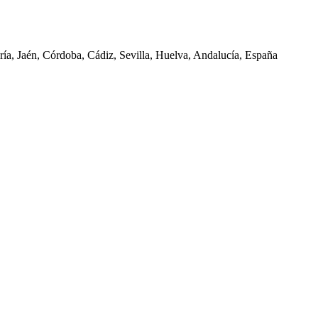
ría, Jaén, Córdoba, Cádiz, Sevilla, Huelva, Andalucía, España