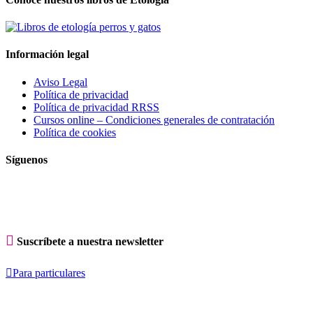
Información legal
Aviso Legal
Política de privacidad
Política de privacidad RRSS
Cursos online – Condiciones generales de contratación
Política de cookies
Síguenos

Suscríbete a nuestra newsletter

Para particulares