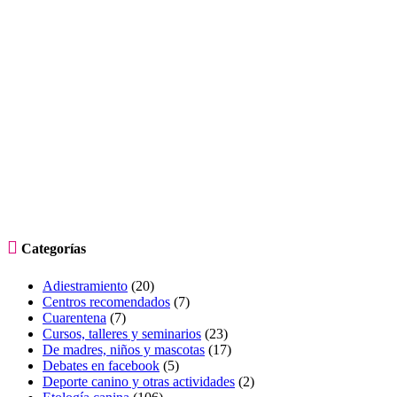

Categorías
Adiestramiento
(20)
Centros recomendados
(7)
Cuarentena
(7)
Cursos, talleres y seminarios
(23)
De madres, niños y mascotas
(17)
Debates en facebook
(5)
Deporte canino y otras actividades
(2)