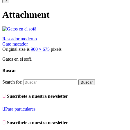
Attachment
Rascador moderno
Gato rascador
Original size is
900 × 675
pixels
Gatos en el sofá
Buscar
Search for:

Suscríbete a nuestra newsletter

Para particulares

Suscríbete a nuestra newsletter