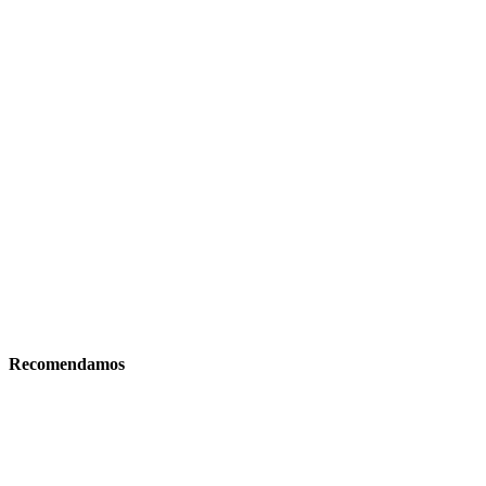
Recomendamos