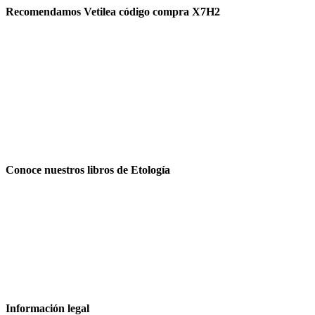
Recomendamos Vetilea código compra X7H2
Conoce nuestros libros de Etología
Información legal