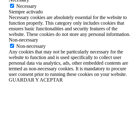
Necessary
Siempre activado
Necessary cookies are absolutely essential for the website to
function properly. This category only includes cookies that
ensures basic functionalities and security features of the
website. These cookies do not store any personal information.
Non-necessary
Non-necessary
Any cookies that may not be particularly necessary for the
website to function and is used specifically to collect user
personal data via analytics, ads, other embedded contents are
termed as non-necessary cookies. It is mandatory to procure
user consent prior to running these cookies on your website.
GUARDAR Y ACEPTAR