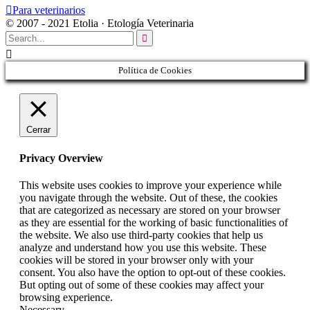

Para veterinarios
© 2007 - 2021 Etolia · Etología Veterinaria


Política de Cookies
Cerrar
Privacy Overview
This website uses cookies to improve your experience while
you navigate through the website. Out of these, the cookies
that are categorized as necessary are stored on your browser
as they are essential for the working of basic functionalities of
the website. We also use third-party cookies that help us
analyze and understand how you use this website. These
cookies will be stored in your browser only with your
consent. You also have the option to opt-out of these cookies.
But opting out of some of these cookies may affect your
browsing experience.
Necessary