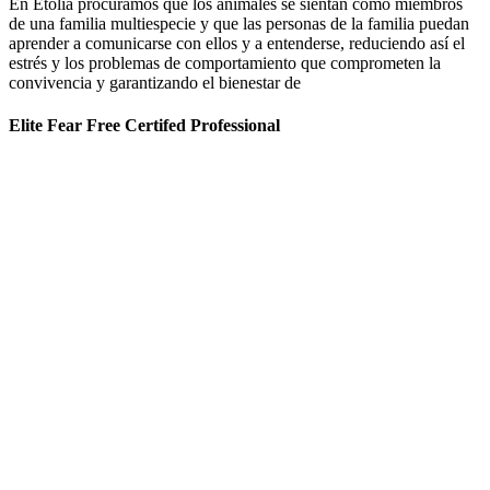
En Etolia procuramos que los animales se sientan como miembros
de una familia multiespecie y que las personas de la familia puedan
aprender a comunicarse con ellos y a entenderse, reduciendo así el
estrés y los problemas de comportamiento que comprometen la
convivencia y garantizando el bienestar de
Elite Fear Free Certifed Professional