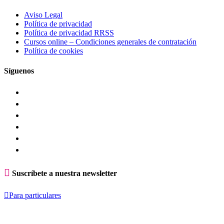
Aviso Legal
Política de privacidad
Política de privacidad RRSS
Cursos online – Condiciones generales de contratación
Política de cookies
Síguenos

Suscríbete a nuestra newsletter

Para particulares