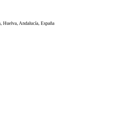
la, Huelva, Andalucía, España