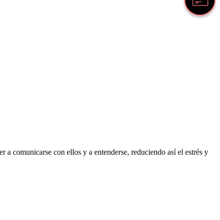
 a comunicarse con ellos y a entenderse, reduciendo así el estrés y