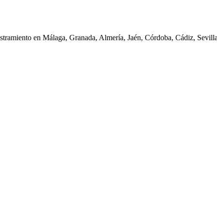
iestramiento en Málaga, Granada, Almería, Jaén, Córdoba, Cádiz, Sevil