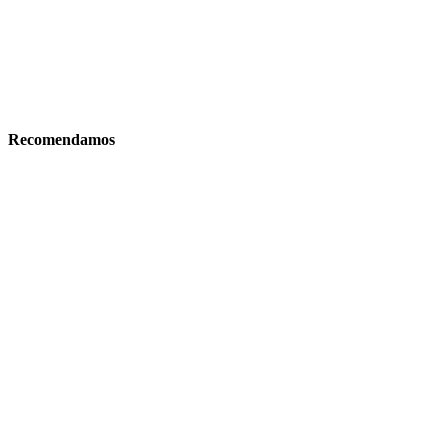
Recomendamos