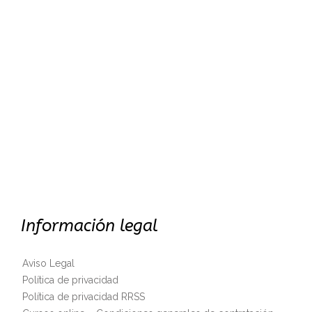
Información legal
Aviso Legal
Política de privacidad
Política de privacidad RRSS