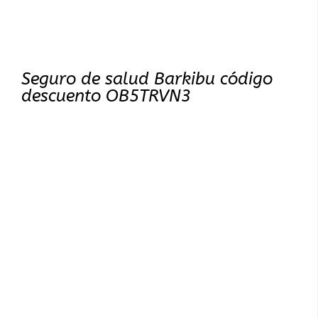
Seguro de salud Barkibu código
descuento OB5TRVN3