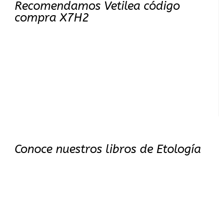
Recomendamos Vetilea código
compra X7H2
Conoce nuestros libros de Etología