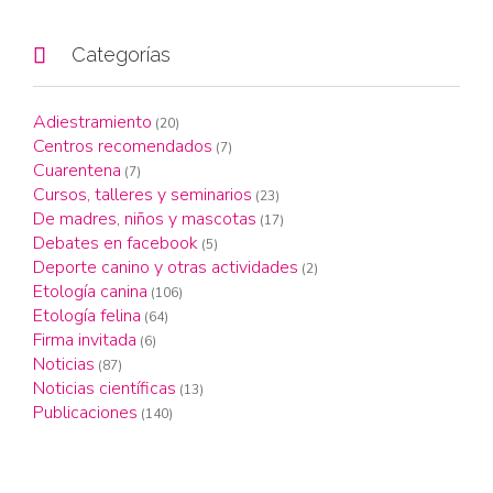

Categorías
Adiestramiento
(20)
Centros recomendados
(7)
Cuarentena
(7)
Cursos, talleres y seminarios
(23)
De madres, niños y mascotas
(17)
Debates en facebook
(5)
Deporte canino y otras actividades
(2)
Etología canina
(106)
Etología felina
(64)
Firma invitada
(6)
Noticias
(87)
Noticias científicas
(13)
Publicaciones
(140)