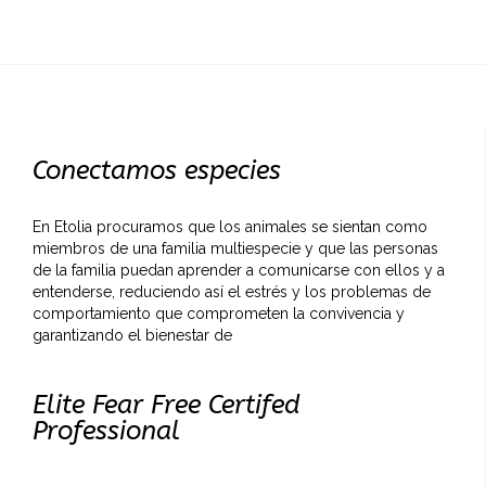
Conectamos especies
En Etolia procuramos que los animales se sientan como
miembros de una familia multiespecie y que las personas
de la familia puedan aprender a comunicarse con ellos y a
entenderse, reduciendo así el estrés y los problemas de
comportamiento que comprometen la convivencia y
garantizando el bienestar de
Elite Fear Free Certifed
Professional