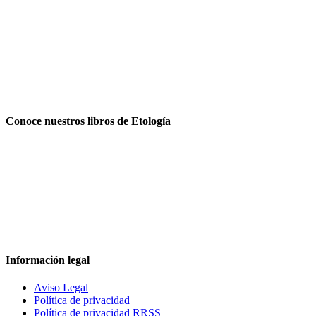
Conoce nuestros libros de Etología
Información legal
Aviso Legal
Política de privacidad
Política de privacidad RRSS