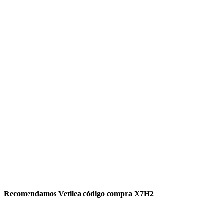
Recomendamos Vetilea código compra X7H2