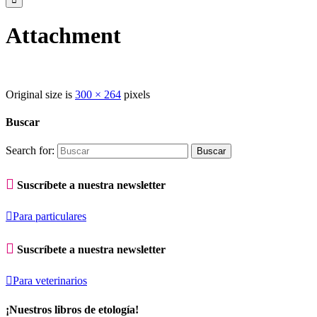
Attachment
Original size is
300 × 264
pixels
Buscar
Search for:

Suscríbete a nuestra newsletter

Para particulares

Suscríbete a nuestra newsletter

Para veterinarios
¡Nuestros libros de etología!