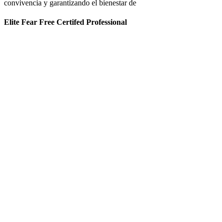
convivencia y garantizando el bienestar de
Elite Fear Free Certifed Professional