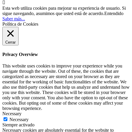

Esta web utiliza cookies para mejorar su experiencia de usuario. Si
sigue navegando, asumimos que usted está de acuerdo.
Entendido
Saber más...
Política de Cookies
Cerrar
Privacy Overview
This website uses cookies to improve your experience while you
navigate through the website. Out of these, the cookies that are
categorized as necessary are stored on your browser as they are
essential for the working of basic functionalities of the website. We
also use third-party cookies that help us analyze and understand how
you use this website. These cookies will be stored in your browser
only with your consent. You also have the option to opt-out of these
cookies. But opting out of some of these cookies may affect your
browsing experience.
Necessary
Necessary
Siempre activado
Necessary cookies are absolutely essential for the website to