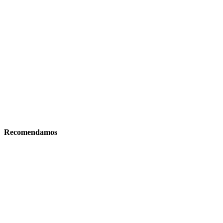
Recomendamos