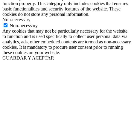
function properly. This category only includes cookies that ensures
basic functionalities and security features of the website. These
cookies do not store any personal information.
Non-necessary
Non-necessary
Any cookies that may not be particularly necessary for the website
to function and is used specifically to collect user personal data via
analytics, ads, other embedded contents are termed as non-necessary
cookies. It is mandatory to procure user consent prior to running
these cookies on your website.
GUARDAR Y ACEPTAR