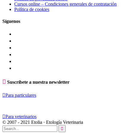
Cursos online – Condiciones generales de contratación
Política de cookies
Síguenos

Suscríbete a nuestra newsletter

Para particulares

Para veterinarios
© 2007 - 2021 Etolia · Etología Veterinaria
