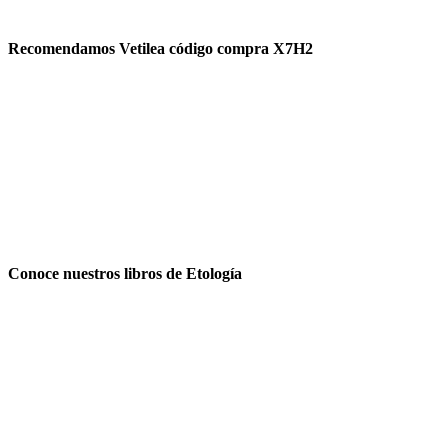
Recomendamos Vetilea código compra X7H2
Conoce nuestros libros de Etología