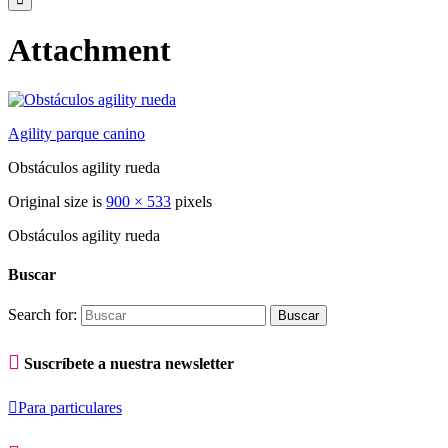
Attachment
Agility parque canino
Obstáculos agility rueda
Original size is
900 × 533
pixels
Obstáculos agility rueda
Buscar
Search for:

Suscríbete a nuestra newsletter

Para particulares