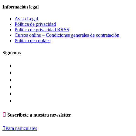
Información legal
Aviso Legal
Política de privacidad
Política de privacidad RRSS
Cursos online – Condiciones generales de contratación
Política de cookies
Síguenos

Suscríbete a nuestra newsletter

Para particulares