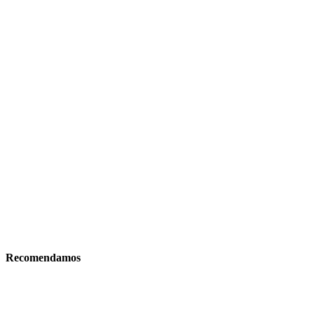
Recomendamos