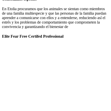
En Etolia procuramos que los animales se sientan como miembros
de una familia multiespecie y que las personas de la familia puedan
aprender a comunicarse con ellos y a entenderse, reduciendo así el
estrés y los problemas de comportamiento que comprometen la
convivencia y garantizando el bienestar de
Elite Fear Free Certifed Professional