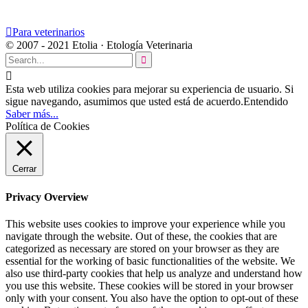

Para veterinarios
© 2007 - 2021 Etolia · Etología Veterinaria


Esta web utiliza cookies para mejorar su experiencia de usuario. Si
sigue navegando, asumimos que usted está de acuerdo.
Entendido
Saber más...
Política de Cookies
Cerrar
Privacy Overview
This website uses cookies to improve your experience while you
navigate through the website. Out of these, the cookies that are
categorized as necessary are stored on your browser as they are
essential for the working of basic functionalities of the website. We
also use third-party cookies that help us analyze and understand how
you use this website. These cookies will be stored in your browser
only with your consent. You also have the option to opt-out of these