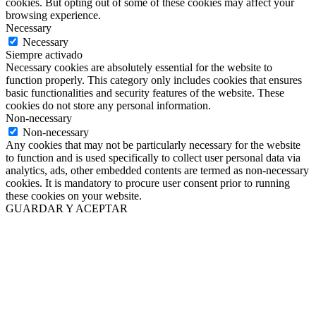
cookies. But opting out of some of these cookies may affect your
browsing experience.
Necessary
Necessary
Siempre activado
Necessary cookies are absolutely essential for the website to
function properly. This category only includes cookies that ensures
basic functionalities and security features of the website. These
cookies do not store any personal information.
Non-necessary
Non-necessary
Any cookies that may not be particularly necessary for the website
to function and is used specifically to collect user personal data via
analytics, ads, other embedded contents are termed as non-necessary
cookies. It is mandatory to procure user consent prior to running
these cookies on your website.
GUARDAR Y ACEPTAR