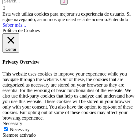


Esta web utiliza cookies para mejorar su experiencia de usuario. Si
sigue navegando, asumimos que usted está de acuerdo.
Entendido
Saber más...
Política de Cookies
Cerrar
Privacy Overview
This website uses cookies to improve your experience while you
navigate through the website. Out of these, the cookies that are
categorized as necessary are stored on your browser as they are
essential for the working of basic functionalities of the website. We
also use third-party cookies that help us analyze and understand how
you use this website. These cookies will be stored in your browser
only with your consent. You also have the option to opt-out of these
cookies. But opting out of some of these cookies may affect your
browsing experience.
Necessary
Necessary
Siempre activado