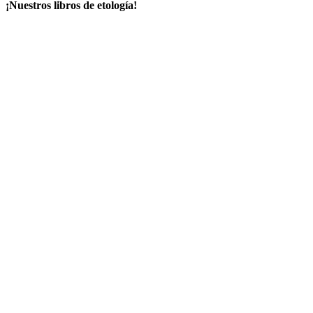
¡Nuestros libros de etología!