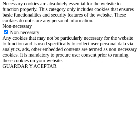
Necessary cookies are absolutely essential for the website to
function properly. This category only includes cookies that ensures
basic functionalities and security features of the website. These
cookies do not store any personal information.
Non-necessary
Non-necessary
Any cookies that may not be particularly necessary for the website
to function and is used specifically to collect user personal data via
analytics, ads, other embedded contents are termed as non-necessary
cookies. It is mandatory to procure user consent prior to running
these cookies on your website.
GUARDAR Y ACEPTAR