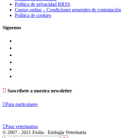
Política de privacidad RRSS
Cursos online – Condiciones generales de contratación
Política de cookies
Síguenos

Suscríbete a nuestra newsletter

Para particulares

Para veterinarios
© 2007 - 2021 Etolia · Etología Veterinaria