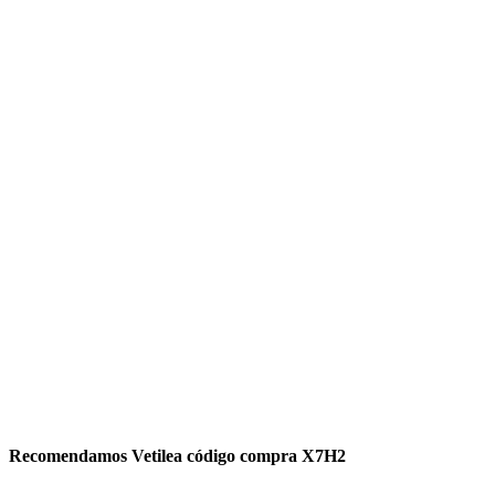
Recomendamos Vetilea código compra X7H2