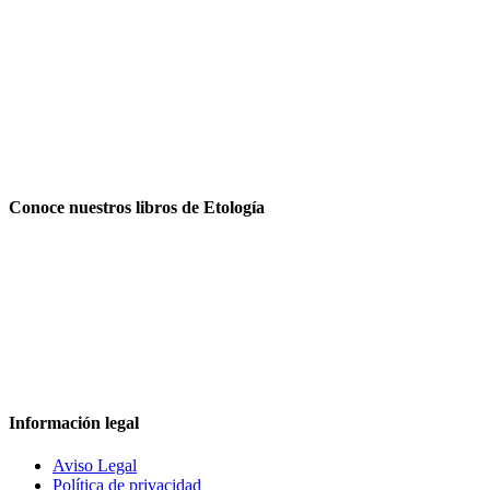
Conoce nuestros libros de Etología
Información legal
Aviso Legal
Política de privacidad