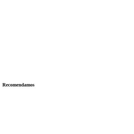
Recomendamos