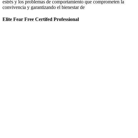
estrés y los problemas de comportamiento que comprometen la
convivencia y garantizando el bienestar de
Elite Fear Free Certifed Professional