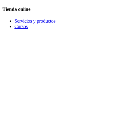
Tienda online
Servicios y productos
Cursos