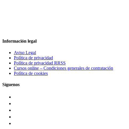
Información legal
Aviso Legal
Política de privacidad
Política de privacidad RRSS
Cursos online – Condiciones generales de contratación
Política de cookies
Síguenos