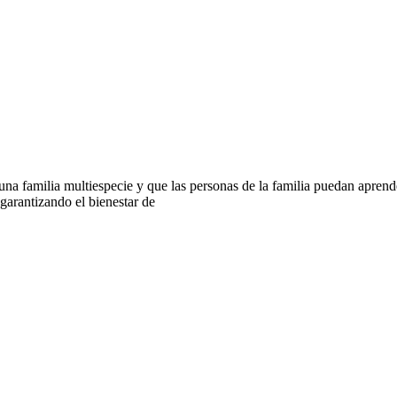
 familia multiespecie y que las personas de la familia puedan aprender
arantizando el bienestar de