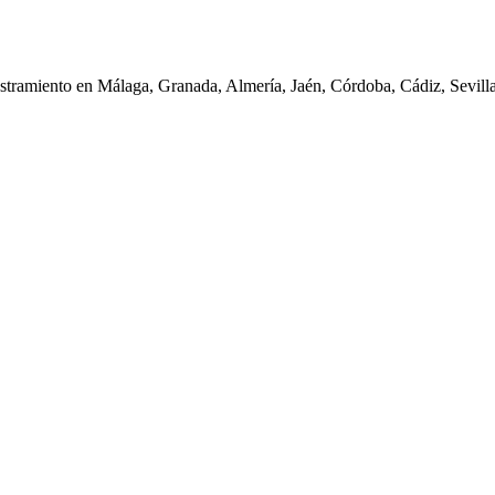
iestramiento en Málaga, Granada, Almería, Jaén, Córdoba, Cádiz, Sevil