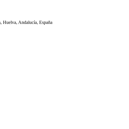
la, Huelva, Andalucía, España