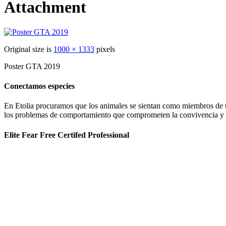
Attachment
Original size is
1000 × 1333
pixels
Poster GTA 2019
Conectamos especies
En Etolia procuramos que los animales se sientan como miembros de una
los problemas de comportamiento que comprometen la convivencia y g
Elite Fear Free Certifed Professional