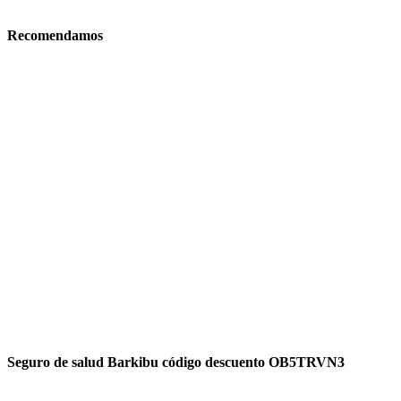
Recomendamos
Seguro de salud Barkibu código descuento OB5TRVN3