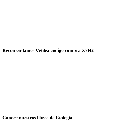
Recomendamos Vetilea código compra X7H2
Conoce nuestros libros de Etología