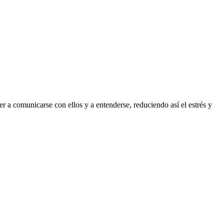
 a comunicarse con ellos y a entenderse, reduciendo así el estrés y