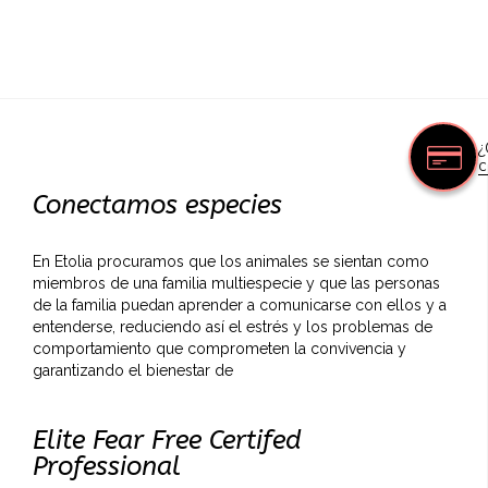
¿
c
Conectamos especies
En Etolia procuramos que los animales se sientan como
miembros de una familia multiespecie y que las personas
de la familia puedan aprender a comunicarse con ellos y a
entenderse, reduciendo así el estrés y los problemas de
comportamiento que comprometen la convivencia y
garantizando el bienestar de
Elite Fear Free Certifed
Professional