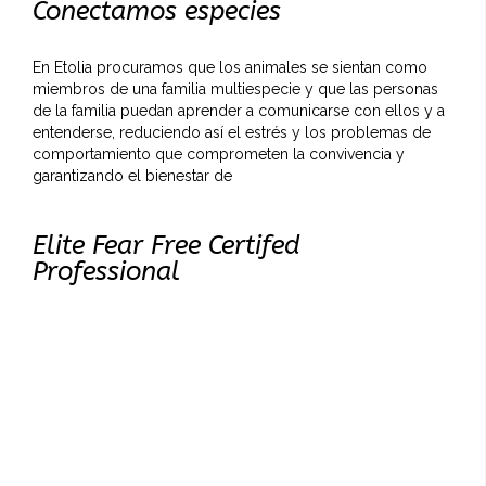
Conectamos especies
En Etolia procuramos que los animales se sientan como
miembros de una familia multiespecie y que las personas
de la familia puedan aprender a comunicarse con ellos y a
entenderse, reduciendo así el estrés y los problemas de
comportamiento que comprometen la convivencia y
garantizando el bienestar de
Elite Fear Free Certifed
Professional