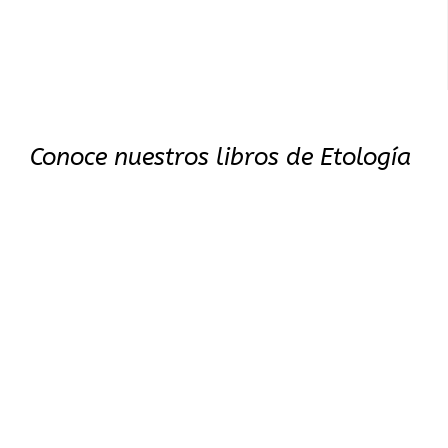
Conoce nuestros libros de Etología