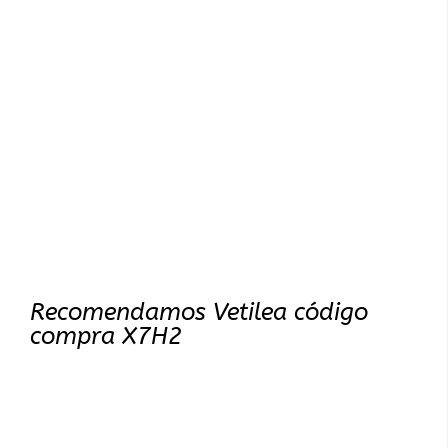
Recomendamos Vetilea código
compra X7H2