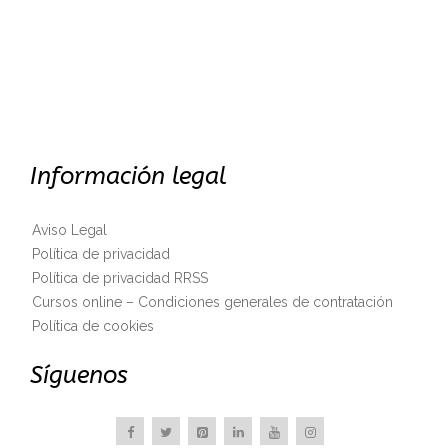
Información legal
Aviso Legal
Política de privacidad
Política de privacidad RRSS
Cursos online – Condiciones generales de contratación
Política de cookies
Síguenos