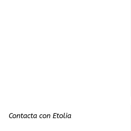
Contacta con Etolia