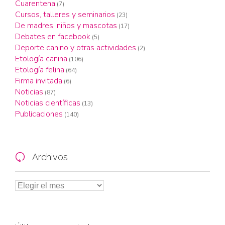
Cuarentena
(7)
Cursos, talleres y seminarios
(23)
De madres, niños y mascotas
(17)
Debates en facebook
(5)
Deporte canino y otras actividades
(2)
Etología canina
(106)
Etología felina
(64)
Firma invitada
(6)
Noticias
(87)
Noticias científicas
(13)
Publicaciones
(140)
Archivos
