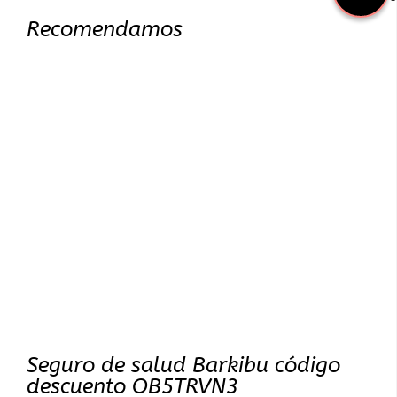
Recomendamos
Seguro de salud Barkibu código
descuento OB5TRVN3