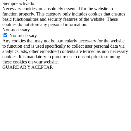
Siempre activado
Necessary cookies are absolutely essential for the website to
function properly. This category only includes cookies that ensures
basic functionalities and security features of the website. These
cookies do not store any personal information.
Non-necessary
Non-necessary
Any cookies that may not be particularly necessary for the website
to function and is used specifically to collect user personal data via
analytics, ads, other embedded contents are termed as non-necessary
cookies. It is mandatory to procure user consent prior to running
these cookies on your website.
GUARDAR Y ACEPTAR