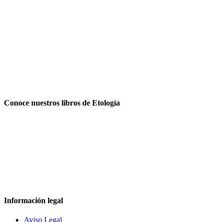
Conoce nuestros libros de Etología
Información legal
Aviso Legal