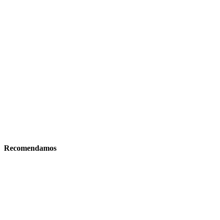
Recomendamos