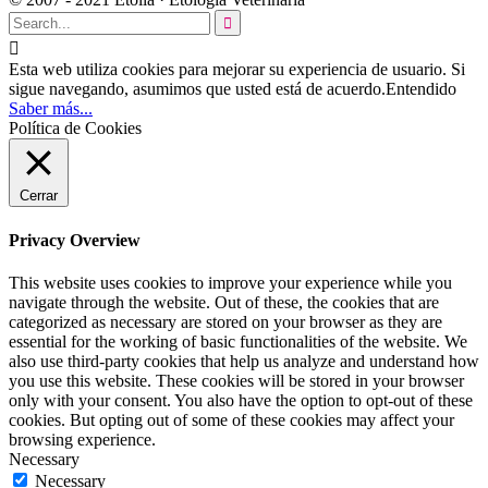


Esta web utiliza cookies para mejorar su experiencia de usuario. Si
sigue navegando, asumimos que usted está de acuerdo.
Entendido
Saber más...
Política de Cookies
Cerrar
Privacy Overview
This website uses cookies to improve your experience while you
navigate through the website. Out of these, the cookies that are
categorized as necessary are stored on your browser as they are
essential for the working of basic functionalities of the website. We
also use third-party cookies that help us analyze and understand how
you use this website. These cookies will be stored in your browser
only with your consent. You also have the option to opt-out of these
cookies. But opting out of some of these cookies may affect your
browsing experience.
Necessary
Necessary