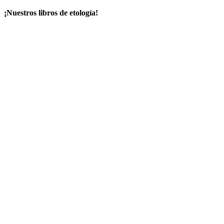
¡Nuestros libros de etología!