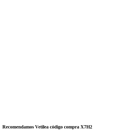
Recomendamos Vetilea código compra X7H2