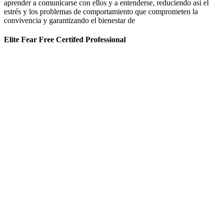
aprender a comunicarse con ellos y a entenderse, reduciendo así el
estrés y los problemas de comportamiento que comprometen la
convivencia y garantizando el bienestar de
Elite Fear Free Certifed Professional