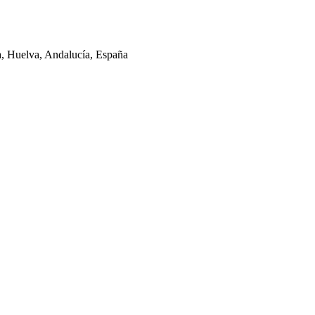
la, Huelva, Andalucía, España