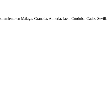
iestramiento en Málaga, Granada, Almería, Jaén, Córdoba, Cádiz, Sevil