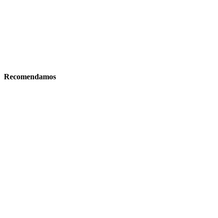
Recomendamos