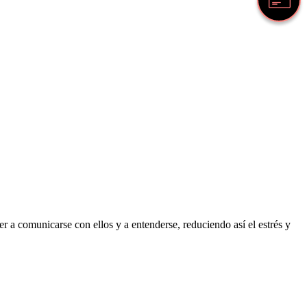
 a comunicarse con ellos y a entenderse, reduciendo así el estrés y