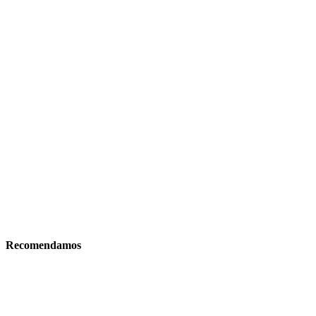
Recomendamos