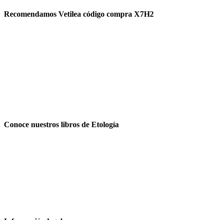
Recomendamos Vetilea código compra X7H2
Conoce nuestros libros de Etología