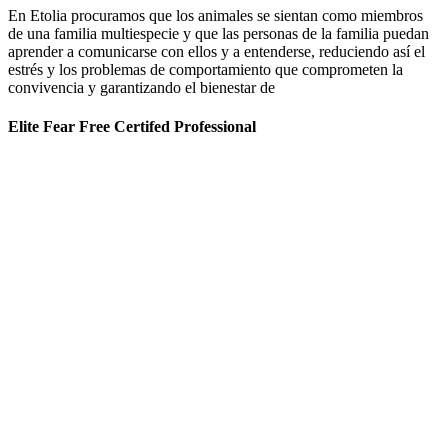
En Etolia procuramos que los animales se sientan como miembros
de una familia multiespecie y que las personas de la familia puedan
aprender a comunicarse con ellos y a entenderse, reduciendo así el
estrés y los problemas de comportamiento que comprometen la
convivencia y garantizando el bienestar de
Elite Fear Free Certifed Professional