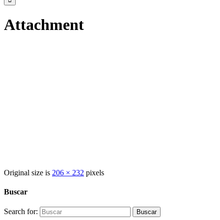
Attachment
Original size is
206 × 232
pixels
Buscar
Search for: