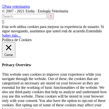

Para veterinarios
© 2007 - 2021 Etolia · Etología Veterinaria


Esta web utiliza cookies para mejorar su experiencia de usuario. Si
sigue navegando, asumimos que usted está de acuerdo.
Entendido
Saber más...
Política de Cookies
Cerrar
Privacy Overview
This website uses cookies to improve your experience while you
navigate through the website. Out of these, the cookies that are
categorized as necessary are stored on your browser as they are
essential for the working of basic functionalities of the website. We
also use third-party cookies that help us analyze and understand how
you use this website. These cookies will be stored in your browser
only with your consent. You also have the option to opt-out of these
cookies. But opting out of some of these cookies may affect your