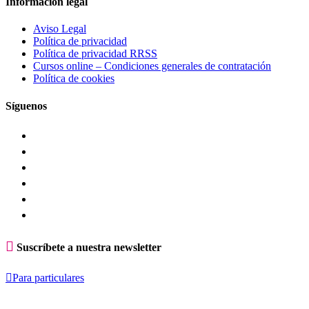
Información legal
Aviso Legal
Política de privacidad
Política de privacidad RRSS
Cursos online – Condiciones generales de contratación
Política de cookies
Síguenos

Suscríbete a nuestra newsletter

Para particulares