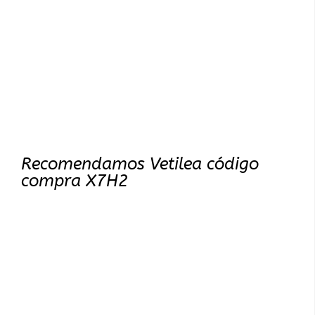
Recomendamos Vetilea código
compra X7H2