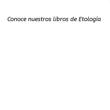
Conoce nuestros libros de Etología