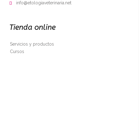
info@etologiaveterinaria.net

Tienda online
Servicios y productos
Cursos