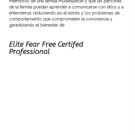
miembros de una familia multiespecie y que las personas
de la familia puedan aprender a comunicarse con ellos y a
entenderse, reduciendo así el estrés y los problemas de
comportamiento que comprometen la convivencia y
garantizando el bienestar de
Elite Fear Free Certifed
Professional