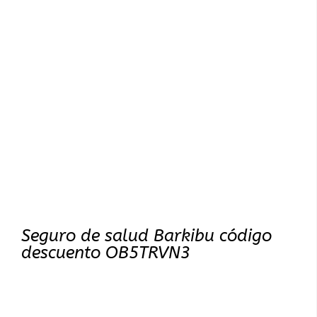
Seguro de salud Barkibu código
descuento OB5TRVN3