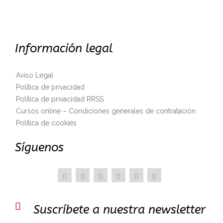
Información legal
Aviso Legal
Política de privacidad
Política de privacidad RRSS
Cursos online – Condiciones generales de contratación
Política de cookies
Síguenos

Suscríbete a nuestra newsletter