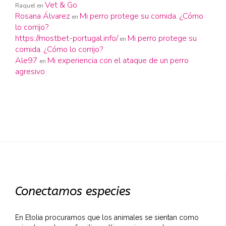
Vet & Go
Raquel
en
Rosana Álvarez
Mi perro protege su comida. ¿Cómo
en
lo corrijo?
https://mostbet-portugal.info/
Mi perro protege su
en
comida. ¿Cómo lo corrijo?
Ale97
Mi experiencia con el ataque de un perro
en
agresivo
Conectamos especies
En Etolia procuramos que los animales se sientan como