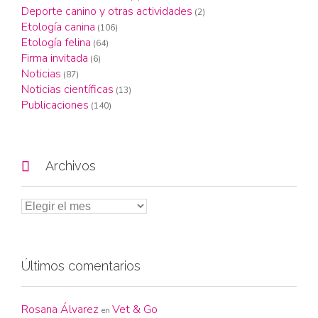
Deporte canino y otras actividades
(2)
Etología canina
(106)
Etología felina
(64)
Firma invitada
(6)
Noticias
(87)
Noticias científicas
(13)
Publicaciones
(140)

Archivos
Últimos comentarios
Rosana Álvarez
Vet & Go
en