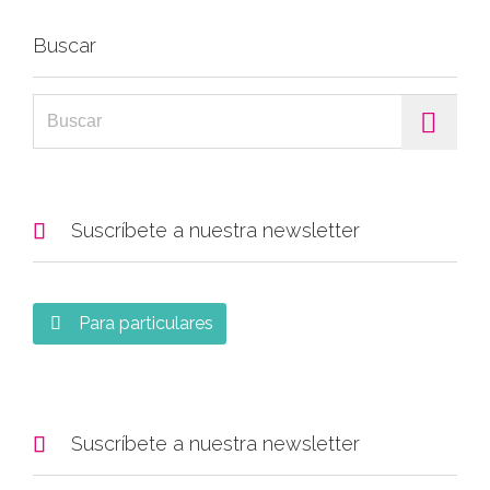
Buscar
Search for:

Suscríbete a nuestra newsletter
Para particulares


Suscríbete a nuestra newsletter