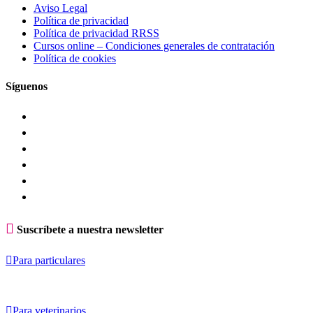
Aviso Legal
Política de privacidad
Política de privacidad RRSS
Cursos online – Condiciones generales de contratación
Política de cookies
Síguenos

Suscríbete a nuestra newsletter

Para particulares

Para veterinarios