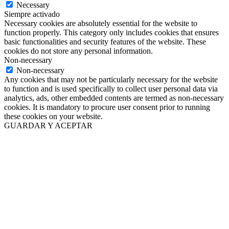
Necessary
Siempre activado
Necessary cookies are absolutely essential for the website to
function properly. This category only includes cookies that ensures
basic functionalities and security features of the website. These
cookies do not store any personal information.
Non-necessary
Non-necessary
Any cookies that may not be particularly necessary for the website
to function and is used specifically to collect user personal data via
analytics, ads, other embedded contents are termed as non-necessary
cookies. It is mandatory to procure user consent prior to running
these cookies on your website.
GUARDAR Y ACEPTAR