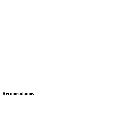
Recomendamos