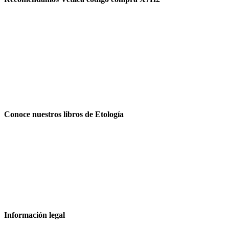
Conoce nuestros libros de Etología
Información legal