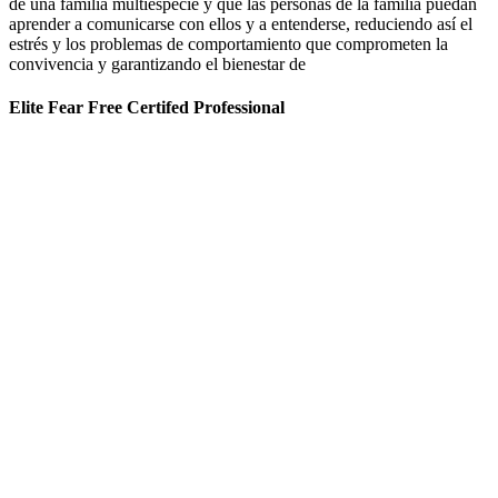
de una familia multiespecie y que las personas de la familia puedan
aprender a comunicarse con ellos y a entenderse, reduciendo así el
estrés y los problemas de comportamiento que comprometen la
convivencia y garantizando el bienestar de
Elite Fear Free Certifed Professional