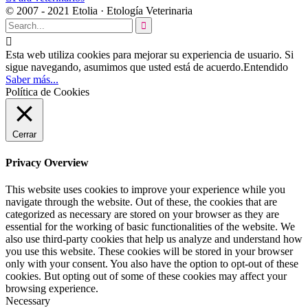
© 2007 - 2021 Etolia · Etología Veterinaria


Esta web utiliza cookies para mejorar su experiencia de usuario. Si
sigue navegando, asumimos que usted está de acuerdo.
Entendido
Saber más...
Política de Cookies
Cerrar
Privacy Overview
This website uses cookies to improve your experience while you
navigate through the website. Out of these, the cookies that are
categorized as necessary are stored on your browser as they are
essential for the working of basic functionalities of the website. We
also use third-party cookies that help us analyze and understand how
you use this website. These cookies will be stored in your browser
only with your consent. You also have the option to opt-out of these
cookies. But opting out of some of these cookies may affect your
browsing experience.
Necessary