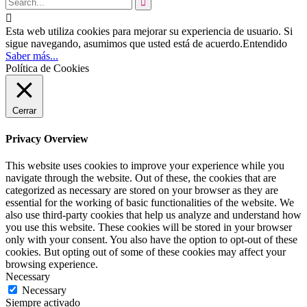


Esta web utiliza cookies para mejorar su experiencia de usuario. Si
sigue navegando, asumimos que usted está de acuerdo.
Entendido
Saber más...
Política de Cookies
Cerrar
Privacy Overview
This website uses cookies to improve your experience while you
navigate through the website. Out of these, the cookies that are
categorized as necessary are stored on your browser as they are
essential for the working of basic functionalities of the website. We
also use third-party cookies that help us analyze and understand how
you use this website. These cookies will be stored in your browser
only with your consent. You also have the option to opt-out of these
cookies. But opting out of some of these cookies may affect your
browsing experience.
Necessary
Necessary
Siempre activado