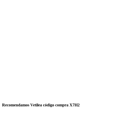
Recomendamos Vetilea código compra X7H2