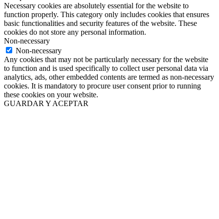
Necessary cookies are absolutely essential for the website to
function properly. This category only includes cookies that ensures
basic functionalities and security features of the website. These
cookies do not store any personal information.
Non-necessary
Non-necessary
Any cookies that may not be particularly necessary for the website
to function and is used specifically to collect user personal data via
analytics, ads, other embedded contents are termed as non-necessary
cookies. It is mandatory to procure user consent prior to running
these cookies on your website.
GUARDAR Y ACEPTAR