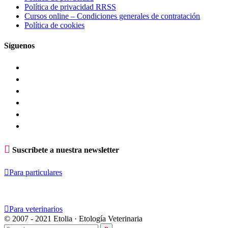
Política de privacidad RRSS
Cursos online – Condiciones generales de contratación
Política de cookies
Síguenos

Suscríbete a nuestra newsletter

Para particulares

Para veterinarios
© 2007 - 2021 Etolia · Etología Veterinaria