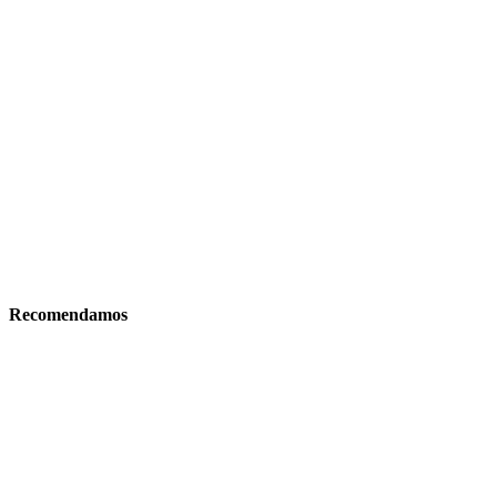
Recomendamos