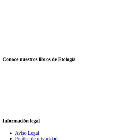
Conoce nuestros libros de Etología
Información legal
Aviso Legal
Política de privacidad