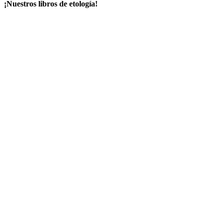
¡Nuestros libros de etología!