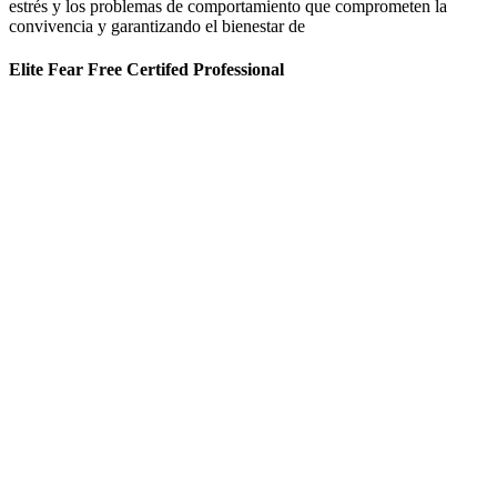
estrés y los problemas de comportamiento que comprometen la
convivencia y garantizando el bienestar de
Elite Fear Free Certifed Professional