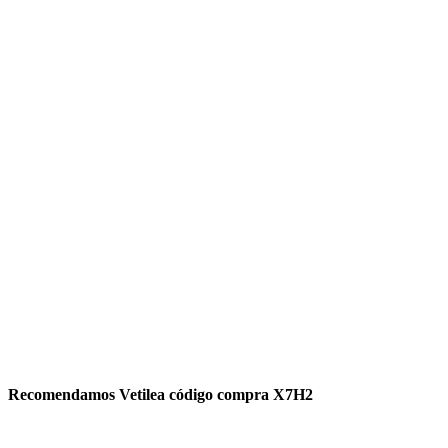
Recomendamos Vetilea código compra X7H2