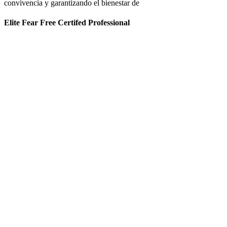
convivencia y garantizando el bienestar de
Elite Fear Free Certifed Professional