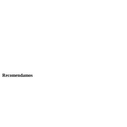
Recomendamos