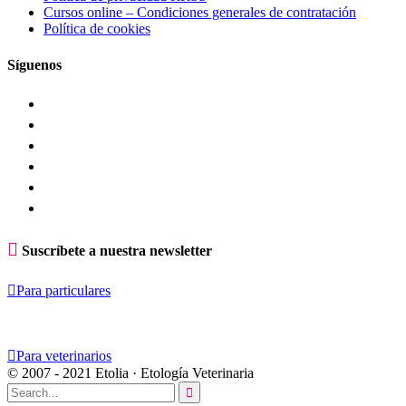
Cursos online – Condiciones generales de contratación
Política de cookies
Síguenos

Suscríbete a nuestra newsletter

Para particulares

Para veterinarios
© 2007 - 2021 Etolia · Etología Veterinaria
