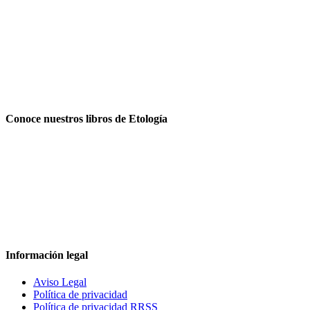
Conoce nuestros libros de Etología
Información legal
Aviso Legal
Política de privacidad
Política de privacidad RRSS