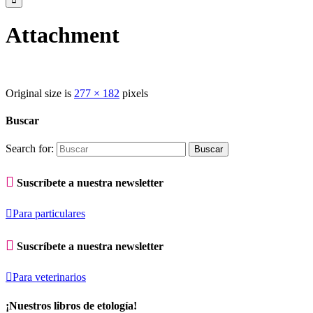
Attachment
Original size is
277 × 182
pixels
Buscar
Search for:

Suscríbete a nuestra newsletter

Para particulares

Suscríbete a nuestra newsletter

Para veterinarios
¡Nuestros libros de etología!