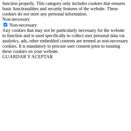
function properly. This category only includes cookies that ensures
basic functionalities and security features of the website. These
cookies do not store any personal information.
Non-necessary
Non-necessary
Any cookies that may not be particularly necessary for the website
to function and is used specifically to collect user personal data via
analytics, ads, other embedded contents are termed as non-necessary
cookies. It is mandatory to procure user consent prior to running
these cookies on your website.
GUARDAR Y ACEPTAR