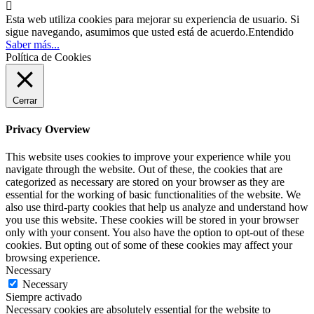

Esta web utiliza cookies para mejorar su experiencia de usuario. Si
sigue navegando, asumimos que usted está de acuerdo.
Entendido
Saber más...
Política de Cookies
Cerrar
Privacy Overview
This website uses cookies to improve your experience while you
navigate through the website. Out of these, the cookies that are
categorized as necessary are stored on your browser as they are
essential for the working of basic functionalities of the website. We
also use third-party cookies that help us analyze and understand how
you use this website. These cookies will be stored in your browser
only with your consent. You also have the option to opt-out of these
cookies. But opting out of some of these cookies may affect your
browsing experience.
Necessary
Necessary
Siempre activado
Necessary cookies are absolutely essential for the website to