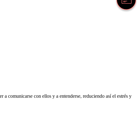
 a comunicarse con ellos y a entenderse, reduciendo así el estrés y