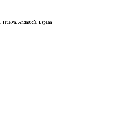
la, Huelva, Andalucía, España