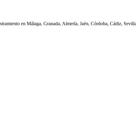
iestramiento en Málaga, Granada, Almería, Jaén, Córdoba, Cádiz, Sevil