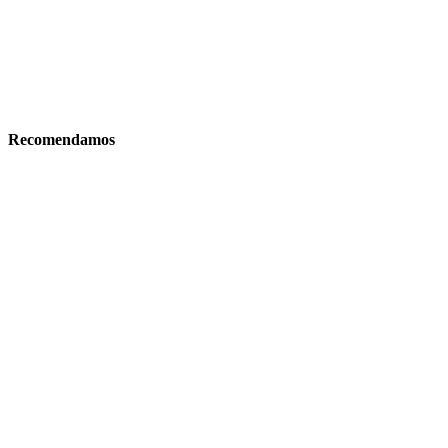
Recomendamos