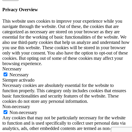
Privacy Overview
This website uses cookies to improve your experience while you
navigate through the website. Out of these, the cookies that are
categorized as necessary are stored on your browser as they are
essential for the working of basic functionalities of the website. We
also use third-party cookies that help us analyze and understand how
you use this website. These cookies will be stored in your browser
only with your consent. You also have the option to opt-out of these
cookies. But opting out of some of these cookies may affect your
browsing experience.
Necessary
Necessary
Siempre activado
Necessary cookies are absolutely essential for the website to
function properly. This category only includes cookies that ensures
basic functionalities and security features of the website. These
cookies do not store any personal information.
Non-necessary
Non-necessary
Any cookies that may not be particularly necessary for the website
to function and is used specifically to collect user personal data via
analytics, ads, other embedded contents are termed as non-necessary