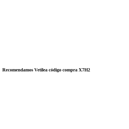
Recomendamos Vetilea código compra X7H2