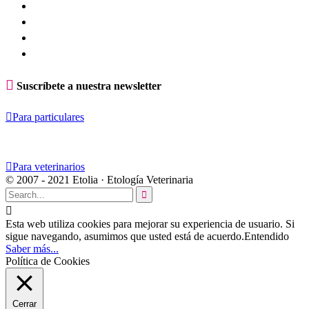

Suscríbete a nuestra newsletter

Para particulares

Para veterinarios
© 2007 - 2021 Etolia · Etología Veterinaria


Esta web utiliza cookies para mejorar su experiencia de usuario. Si
sigue navegando, asumimos que usted está de acuerdo.
Entendido
Saber más...
Política de Cookies
Cerrar