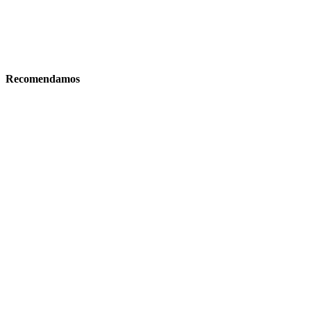
Recomendamos