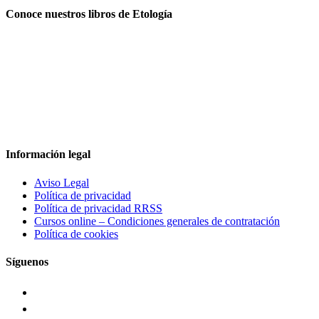
Conoce nuestros libros de Etología
Información legal
Aviso Legal
Política de privacidad
Política de privacidad RRSS
Cursos online – Condiciones generales de contratación
Política de cookies
Síguenos