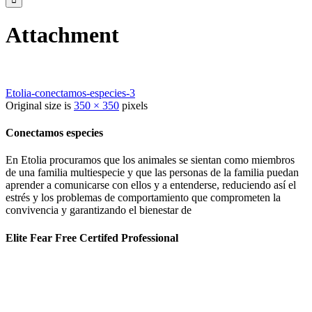
Attachment
Etolia-conectamos-especies-3
Original size is
350 × 350
pixels
Conectamos especies
En Etolia procuramos que los animales se sientan como miembros
de una familia multiespecie y que las personas de la familia puedan
aprender a comunicarse con ellos y a entenderse, reduciendo así el
estrés y los problemas de comportamiento que comprometen la
convivencia y garantizando el bienestar de
Elite Fear Free Certifed Professional