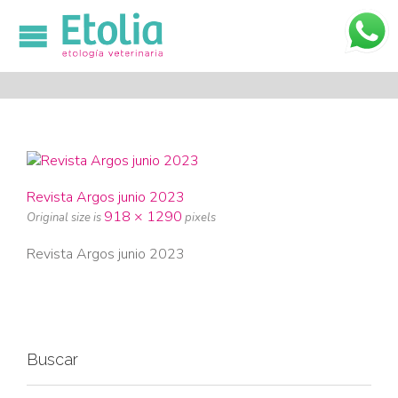

Revista Argos junio 2023
918 × 1290
Original size is
pixels
Revista Argos junio 2023
Buscar