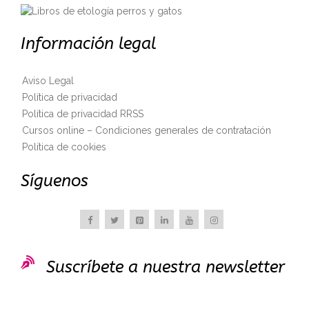
Información legal
Aviso Legal
Política de privacidad
Política de privacidad RRSS
Cursos online – Condiciones generales de contratación
Política de cookies
Síguenos

Suscríbete a nuestra newsletter