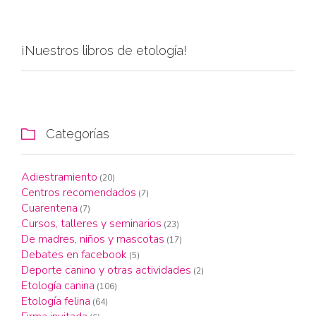
¡Nuestros libros de etología!
Categorías

Adiestramiento
(20)
Centros recomendados
(7)
Cuarentena
(7)
Cursos, talleres y seminarios
(23)
De madres, niños y mascotas
(17)
Debates en facebook
(5)
Deporte canino y otras actividades
(2)
Etología canina
(106)
Etología felina
(64)