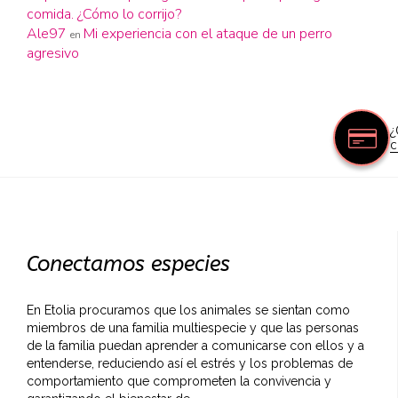
comida. ¿Cómo lo corrijo?
Ale97
Mi experiencia con el ataque de un perro
en
agresivo
¿
c
Conectamos especies
En Etolia procuramos que los animales se sientan como
miembros de una familia multiespecie y que las personas
de la familia puedan aprender a comunicarse con ellos y a
entenderse, reduciendo así el estrés y los problemas de
comportamiento que comprometen la convivencia y