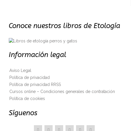
Conoce nuestros libros de Etología
Información legal
Aviso Legal
Política de privacidad
Política de privacidad RRSS
Cursos online – Condiciones generales de contratación
Política de cookies
Síguenos