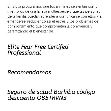
En Etolia procuramos que los animales se sientan como
miembros de una familia multiespecie y que las personas
de la familia puedan aprender a comunicarse con ellos y a
entenderse, reduciendo así el estrés y los problemas de
comportamiento que comprometen la convivencia y
garantizando el bienestar de
Elite Fear Free Certifed
Professional
Recomendamos
Seguro de salud Barkibu código
descuento OB5TRVN3