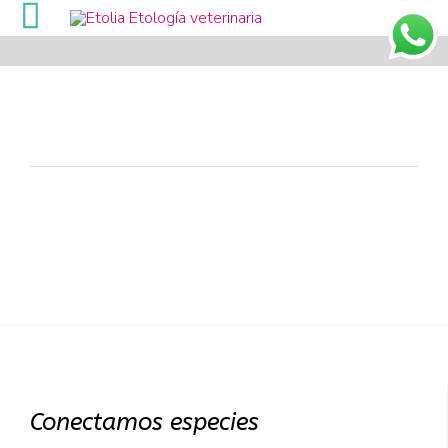

Conectamos especies