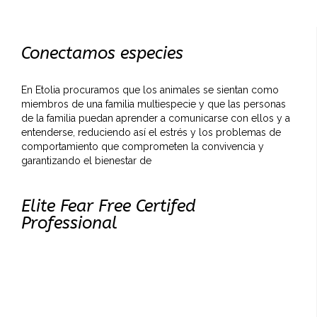
Conectamos especies
En Etolia procuramos que los animales se sientan como
miembros de una familia multiespecie y que las personas
de la familia puedan aprender a comunicarse con ellos y a
entenderse, reduciendo así el estrés y los problemas de
comportamiento que comprometen la convivencia y
garantizando el bienestar de
Elite Fear Free Certifed
Professional