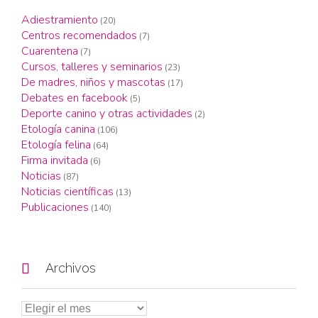
Adiestramiento
(20)
Centros recomendados
(7)
Cuarentena
(7)
Cursos, talleres y seminarios
(23)
De madres, niños y mascotas
(17)
Debates en facebook
(5)
Deporte canino y otras actividades
(2)
Etología canina
(106)
Etología felina
(64)
Firma invitada
(6)
Noticias
(87)
Noticias científicas
(13)
Publicaciones
(140)

Archivos