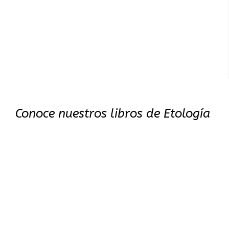
Conoce nuestros libros de Etología