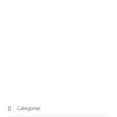

Categorías