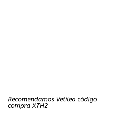
Recomendamos Vetilea código
compra X7H2