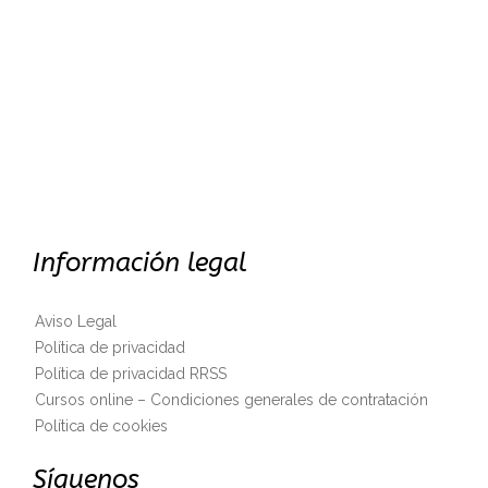
Información legal
Aviso Legal
Política de privacidad
Política de privacidad RRSS
Cursos online – Condiciones generales de contratación
Política de cookies
Síguenos