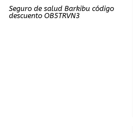
Seguro de salud Barkibu código
descuento OB5TRVN3