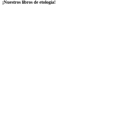
¡Nuestros libros de etología!