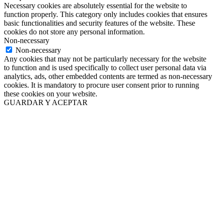
Necessary cookies are absolutely essential for the website to
function properly. This category only includes cookies that ensures
basic functionalities and security features of the website. These
cookies do not store any personal information.
Non-necessary
Non-necessary
Any cookies that may not be particularly necessary for the website
to function and is used specifically to collect user personal data via
analytics, ads, other embedded contents are termed as non-necessary
cookies. It is mandatory to procure user consent prior to running
these cookies on your website.
GUARDAR Y ACEPTAR