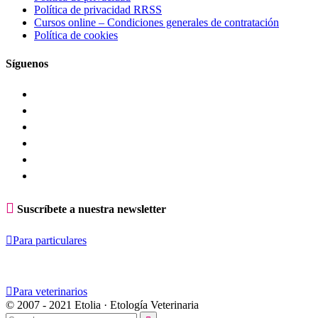
Política de privacidad RRSS
Cursos online – Condiciones generales de contratación
Política de cookies
Síguenos

Suscríbete a nuestra newsletter

Para particulares

Para veterinarios
© 2007 - 2021 Etolia · Etología Veterinaria