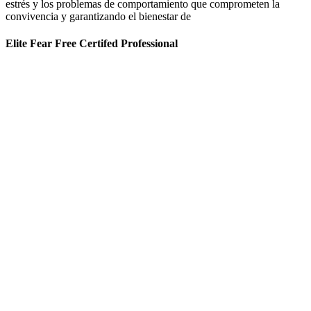
estrés y los problemas de comportamiento que comprometen la
convivencia y garantizando el bienestar de
Elite Fear Free Certifed Professional