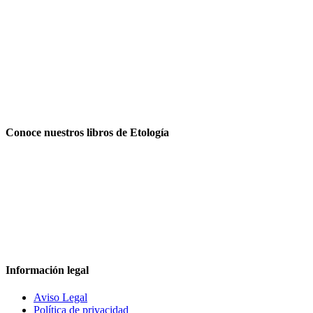
Conoce nuestros libros de Etología
Información legal
Aviso Legal
Política de privacidad