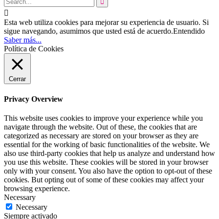


Esta web utiliza cookies para mejorar su experiencia de usuario. Si
sigue navegando, asumimos que usted está de acuerdo.
Entendido
Saber más...
Política de Cookies
Cerrar
Privacy Overview
This website uses cookies to improve your experience while you
navigate through the website. Out of these, the cookies that are
categorized as necessary are stored on your browser as they are
essential for the working of basic functionalities of the website. We
also use third-party cookies that help us analyze and understand how
you use this website. These cookies will be stored in your browser
only with your consent. You also have the option to opt-out of these
cookies. But opting out of some of these cookies may affect your
browsing experience.
Necessary
Necessary
Siempre activado