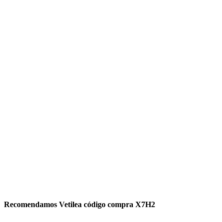
Recomendamos Vetilea código compra X7H2