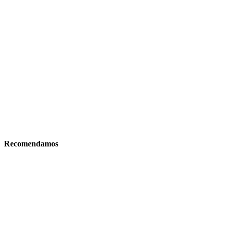
Recomendamos