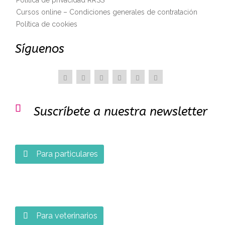
Cursos online – Condiciones generales de contratación
Política de cookies
Síguenos

Suscríbete a nuestra newsletter
Para particulares

Para veterinarios
