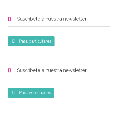

Suscríbete a nuestra newsletter
Para particulares


Suscríbete a nuestra newsletter
Para veterinarios
