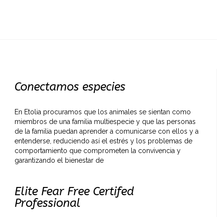
Conectamos especies
En Etolia procuramos que los animales se sientan como
miembros de una familia multiespecie y que las personas
de la familia puedan aprender a comunicarse con ellos y a
entenderse, reduciendo así el estrés y los problemas de
comportamiento que comprometen la convivencia y
garantizando el bienestar de
Elite Fear Free Certifed
Professional