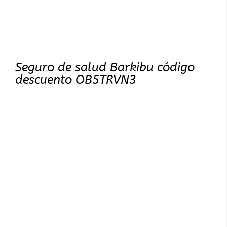
Seguro de salud Barkibu código
descuento OB5TRVN3