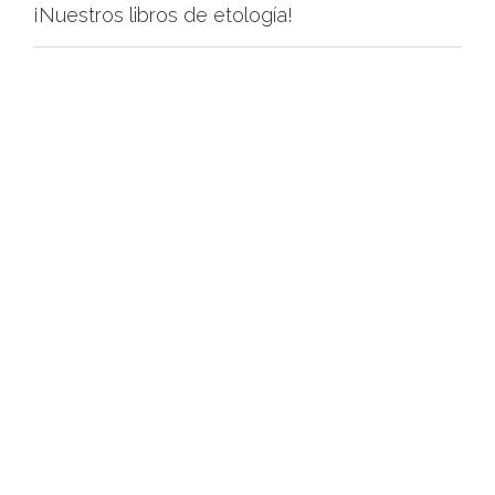
¡Nuestros libros de etología!