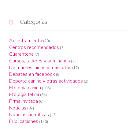

Categorías
Adiestramiento
(20)
Centros recomendados
(7)
Cuarentena
(7)
Cursos, talleres y seminarios
(23)
De madres, niños y mascotas
(17)
Debates en facebook
(5)
Deporte canino y otras actividades
(2)
Etología canina
(106)
Etología felina
(64)
Firma invitada
(6)
Noticias
(87)
Noticias científicas
(13)
Publicaciones
(140)