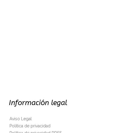
Información legal
Aviso Legal
Política de privacidad
Política de privacidad RRSS