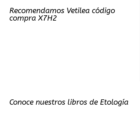
Recomendamos Vetilea código
compra X7H2
Conoce nuestros libros de Etología