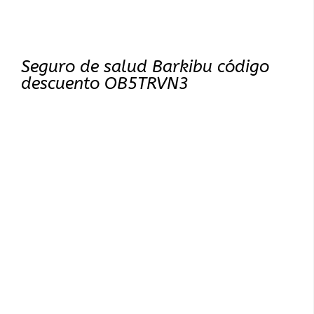
Seguro de salud Barkibu código
descuento OB5TRVN3