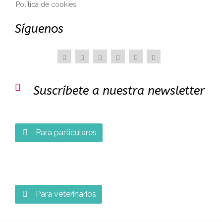
Política de cookies
Síguenos

Suscríbete a nuestra newsletter
Para particulares

Para veterinarios
