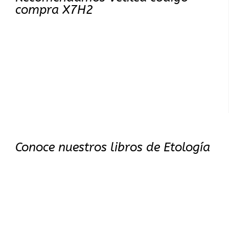
compra X7H2
Conoce nuestros libros de Etología