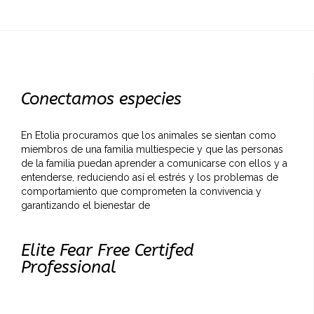
Conectamos especies
En Etolia procuramos que los animales se sientan como
miembros de una familia multiespecie y que las personas
de la familia puedan aprender a comunicarse con ellos y a
entenderse, reduciendo así el estrés y los problemas de
comportamiento que comprometen la convivencia y
garantizando el bienestar de
Elite Fear Free Certifed
Professional