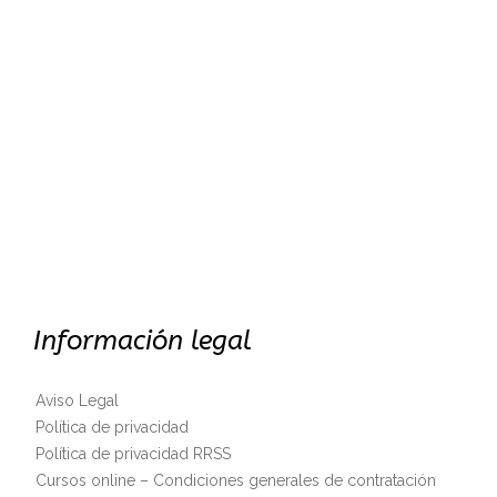
Información legal
Aviso Legal
Política de privacidad
Política de privacidad RRSS
Cursos online – Condiciones generales de contratación