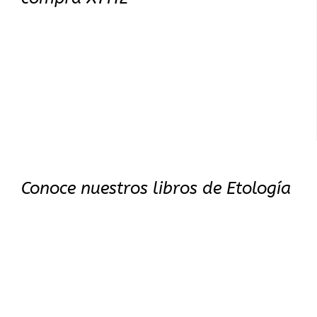
Conoce nuestros libros de Etología