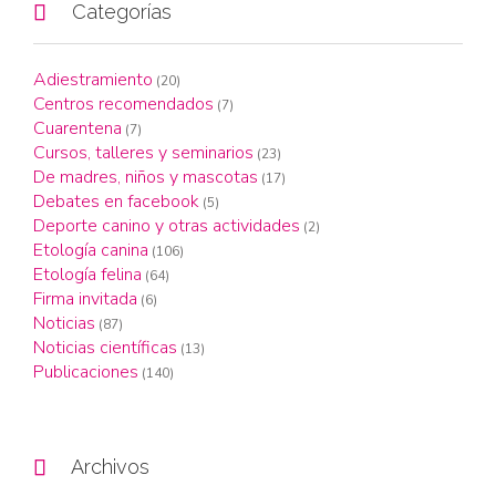

Categorías
Adiestramiento
(20)
Centros recomendados
(7)
Cuarentena
(7)
Cursos, talleres y seminarios
(23)
De madres, niños y mascotas
(17)
Debates en facebook
(5)
Deporte canino y otras actividades
(2)
Etología canina
(106)
Etología felina
(64)
Firma invitada
(6)
Noticias
(87)
Noticias científicas
(13)
Publicaciones
(140)

Archivos