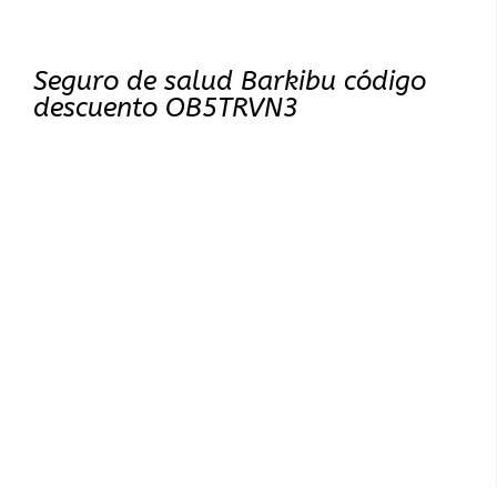
Seguro de salud Barkibu código
descuento OB5TRVN3