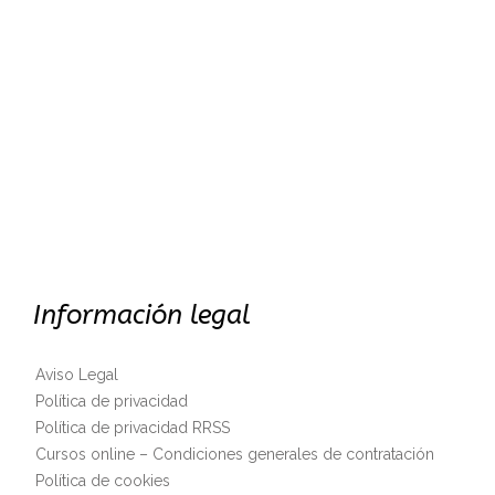
Información legal
Aviso Legal
Política de privacidad
Política de privacidad RRSS
Cursos online – Condiciones generales de contratación
Política de cookies