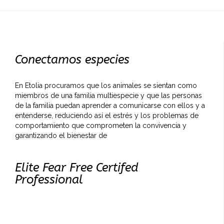
Conectamos especies
En Etolia procuramos que los animales se sientan como
miembros de una familia multiespecie y que las personas
de la familia puedan aprender a comunicarse con ellos y a
entenderse, reduciendo así el estrés y los problemas de
comportamiento que comprometen la convivencia y
garantizando el bienestar de
Elite Fear Free Certifed
Professional