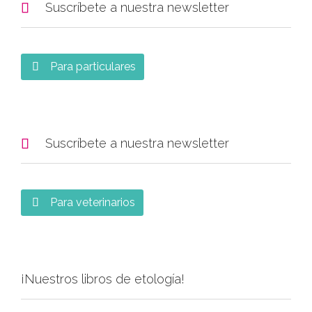

Suscríbete a nuestra newsletter
Para particulares


Suscríbete a nuestra newsletter
Para veterinarios

¡Nuestros libros de etología!