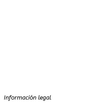
Información legal