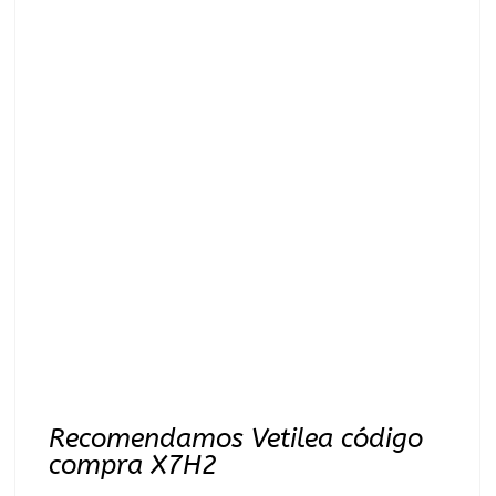
Recomendamos Vetilea código
compra X7H2