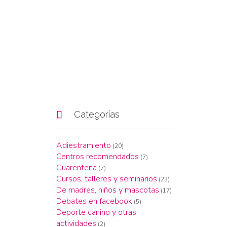

Categorías
Adiestramiento
(20)
Centros recomendados
(7)
Cuarentena
(7)
Cursos, talleres y seminarios
(23)
De madres, niños y mascotas
(17)
Debates en facebook
(5)
Deporte canino y otras
actividades
(2)