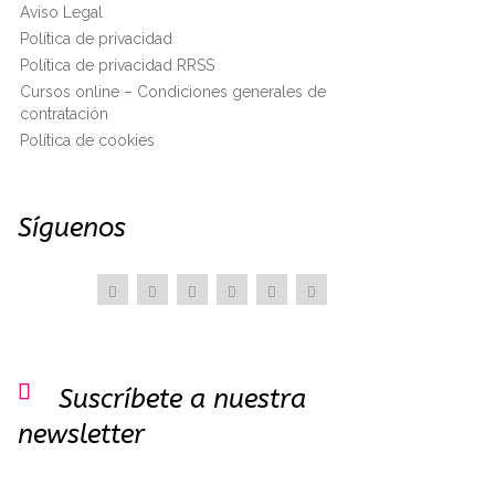
Aviso Legal
Política de privacidad
Política de privacidad RRSS
Cursos online – Condiciones generales de
contratación
Política de cookies
Síguenos

Suscríbete a nuestra
newsletter