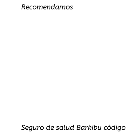
Recomendamos
Seguro de salud Barkibu código