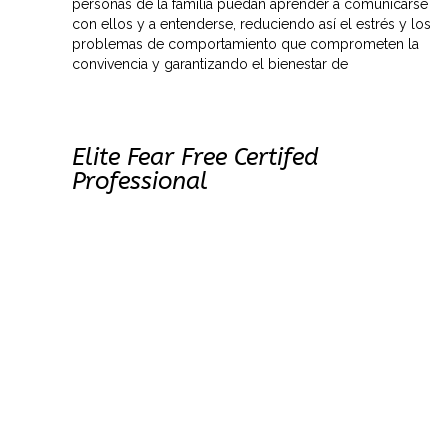
personas de la familia puedan aprender a comunicarse
con ellos y a entenderse, reduciendo así el estrés y los
problemas de comportamiento que comprometen la
convivencia y garantizando el bienestar de
Elite Fear Free Certifed
Professional