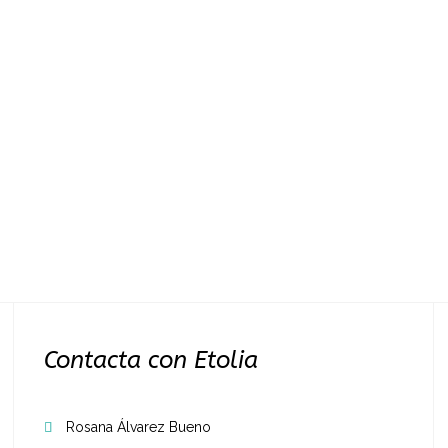
Contacta con Etolia
Rosana Álvarez Bueno
