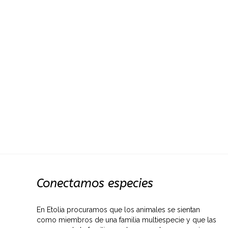
Conectamos especies
En Etolia procuramos que los animales se sientan
como miembros de una familia multiespecie y que las