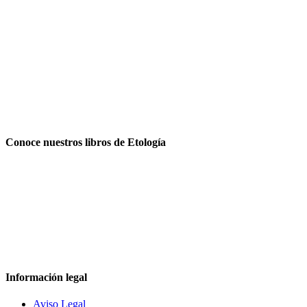
Conoce nuestros libros de Etología
Información legal
Aviso Legal