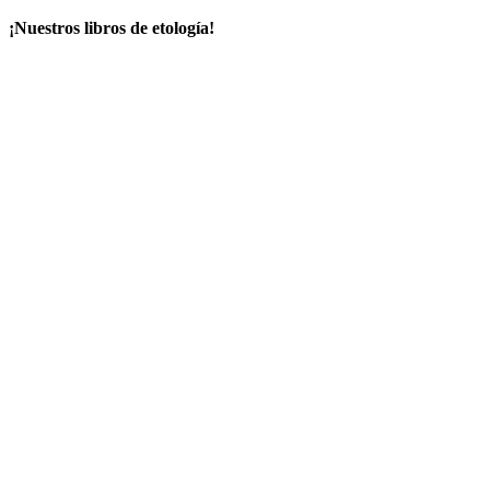
¡Nuestros libros de etología!