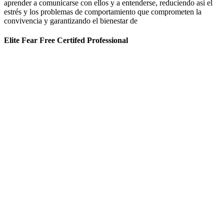
aprender a comunicarse con ellos y a entenderse, reduciendo así el
estrés y los problemas de comportamiento que comprometen la
convivencia y garantizando el bienestar de
Elite Fear Free Certifed Professional