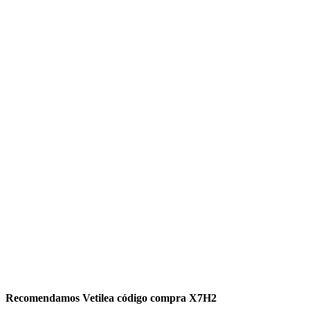
Recomendamos Vetilea código compra X7H2