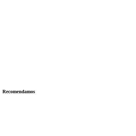
Recomendamos