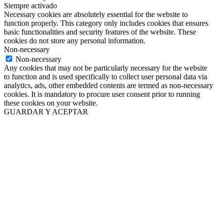
Siempre activado
Necessary cookies are absolutely essential for the website to
function properly. This category only includes cookies that ensures
basic functionalities and security features of the website. These
cookies do not store any personal information.
Non-necessary
Non-necessary
Any cookies that may not be particularly necessary for the website
to function and is used specifically to collect user personal data via
analytics, ads, other embedded contents are termed as non-necessary
cookies. It is mandatory to procure user consent prior to running
these cookies on your website.
GUARDAR Y ACEPTAR