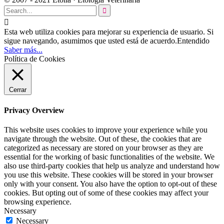


Esta web utiliza cookies para mejorar su experiencia de usuario. Si
sigue navegando, asumimos que usted está de acuerdo.
Entendido
Saber más...
Política de Cookies
Cerrar
Privacy Overview
This website uses cookies to improve your experience while you
navigate through the website. Out of these, the cookies that are
categorized as necessary are stored on your browser as they are
essential for the working of basic functionalities of the website. We
also use third-party cookies that help us analyze and understand how
you use this website. These cookies will be stored in your browser
only with your consent. You also have the option to opt-out of these
cookies. But opting out of some of these cookies may affect your
browsing experience.
Necessary
Necessary