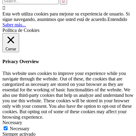


Esta web utiliza cookies para mejorar su experiencia de usuario. Si
sigue navegando, asumimos que usted está de acuerdo.
Entendido
Saber más...
Política de Cookies
Cerrar
Privacy Overview
This website uses cookies to improve your experience while you
navigate through the website. Out of these, the cookies that are
categorized as necessary are stored on your browser as they are
essential for the working of basic functionalities of the website. We
also use third-party cookies that help us analyze and understand how
you use this website. These cookies will be stored in your browser
only with your consent. You also have the option to opt-out of these
cookies. But opting out of some of these cookies may affect your
browsing experience.
Necessary
Necessary
Siempre activado