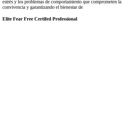
estrés y los problemas de comportamiento que comprometen la
convivencia y garantizando el bienestar de
Elite Fear Free Certifed Professional