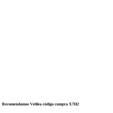
Recomendamos Vetilea código compra X7H2