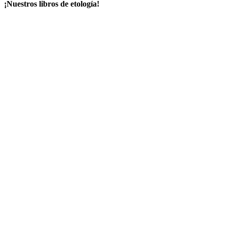
¡Nuestros libros de etología!