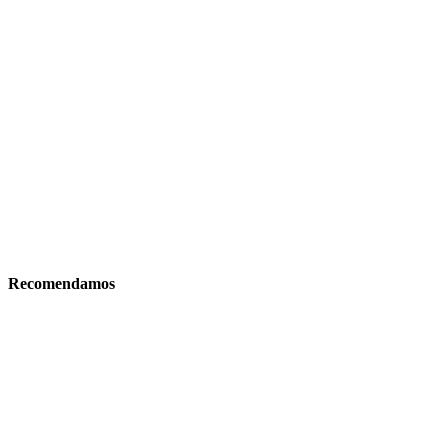
Recomendamos