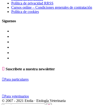
Política de privacidad RRSS
Cursos online – Condiciones generales de contratación
Política de cookies
Síguenos

Suscríbete a nuestra newsletter

Para particulares

Para veterinarios
© 2007 - 2021 Etolia · Etología Veterinaria