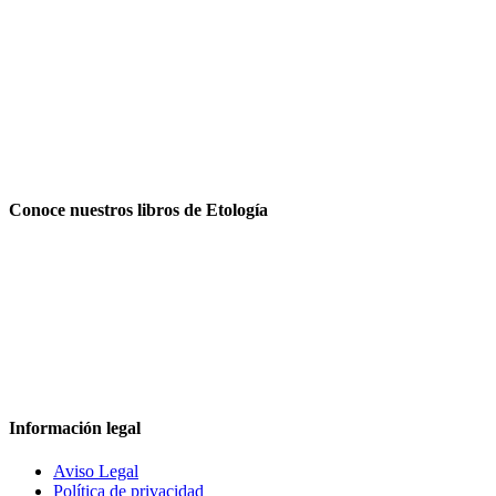
Conoce nuestros libros de Etología
Información legal
Aviso Legal
Política de privacidad