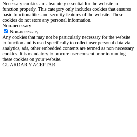
Necessary cookies are absolutely essential for the website to
function properly. This category only includes cookies that ensures
basic functionalities and security features of the website. These
cookies do not store any personal information.
Non-necessary
Non-necessary
Any cookies that may not be particularly necessary for the website
to function and is used specifically to collect user personal data via
analytics, ads, other embedded contents are termed as non-necessary
cookies. It is mandatory to procure user consent prior to running
these cookies on your website.
GUARDAR Y ACEPTAR