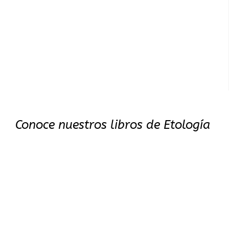
Conoce nuestros libros de Etología