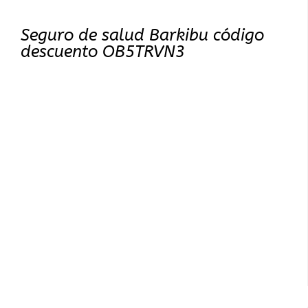
Seguro de salud Barkibu código
descuento OB5TRVN3