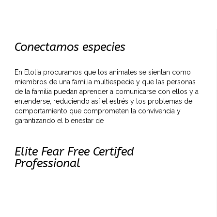
Conectamos especies
En Etolia procuramos que los animales se sientan como
miembros de una familia multiespecie y que las personas
de la familia puedan aprender a comunicarse con ellos y a
entenderse, reduciendo así el estrés y los problemas de
comportamiento que comprometen la convivencia y
garantizando el bienestar de
Elite Fear Free Certifed
Professional