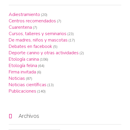
Adiestramiento
(20)
Centros recomendados
(7)
Cuarentena
(7)
Cursos, talleres y seminarios
(23)
De madres, niños y mascotas
(17)
Debates en facebook
(5)
Deporte canino y otras actividades
(2)
Etología canina
(106)
Etología felina
(64)
Firma invitada
(6)
Noticias
(87)
Noticias científicas
(13)
Publicaciones
(140)

Archivos