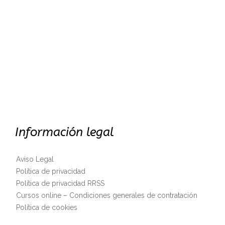
Información legal
Aviso Legal
Política de privacidad
Política de privacidad RRSS
Cursos online – Condiciones generales de contratación
Política de cookies