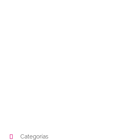

Categorías