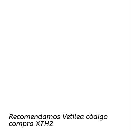
Recomendamos Vetilea código
compra X7H2