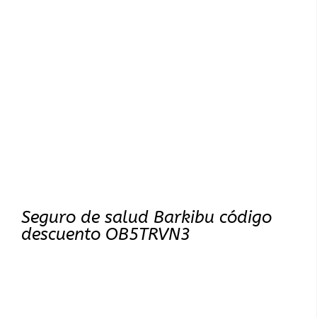
Seguro de salud Barkibu código
descuento OB5TRVN3