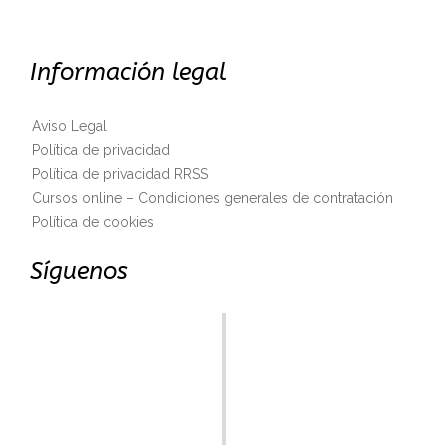
Información legal
Aviso Legal
Política de privacidad
Política de privacidad RRSS
Cursos online – Condiciones generales de contratación
Política de cookies
Síguenos