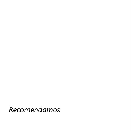
Recomendamos