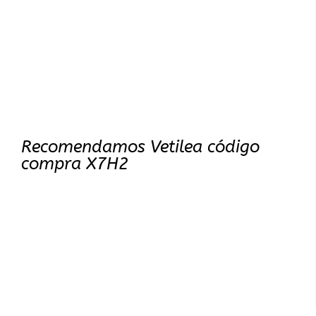
Recomendamos Vetilea código
compra X7H2