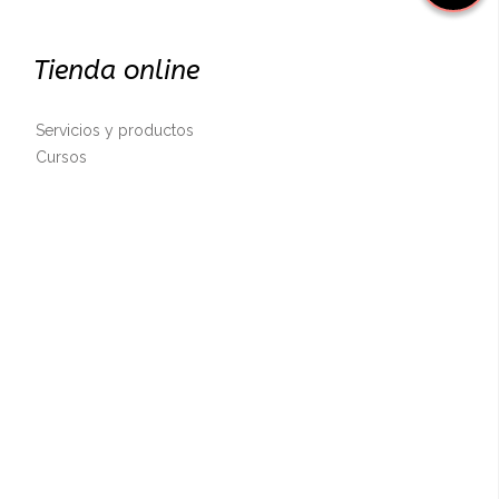
Tienda online
Servicios y productos
Cursos