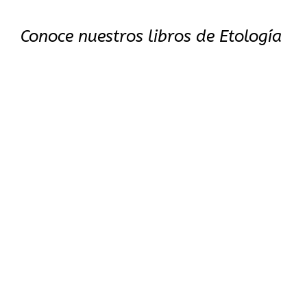
Conoce nuestros libros de Etología