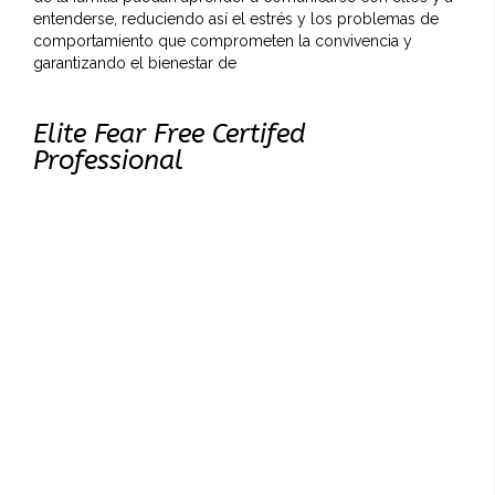
entenderse, reduciendo así el estrés y los problemas de
comportamiento que comprometen la convivencia y
garantizando el bienestar de
Elite Fear Free Certifed
Professional