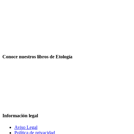
Conoce nuestros libros de Etología
Información legal
Aviso Legal
Política de privacidad