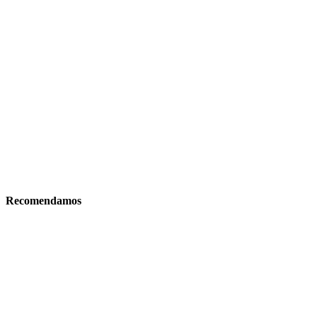
Recomendamos