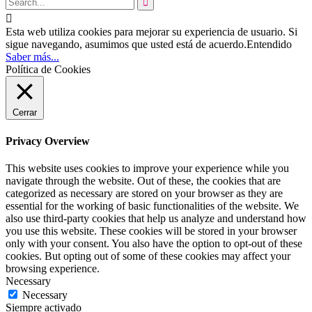


Esta web utiliza cookies para mejorar su experiencia de usuario. Si
sigue navegando, asumimos que usted está de acuerdo.
Entendido
Saber más...
Política de Cookies
Cerrar
Privacy Overview
This website uses cookies to improve your experience while you
navigate through the website. Out of these, the cookies that are
categorized as necessary are stored on your browser as they are
essential for the working of basic functionalities of the website. We
also use third-party cookies that help us analyze and understand how
you use this website. These cookies will be stored in your browser
only with your consent. You also have the option to opt-out of these
cookies. But opting out of some of these cookies may affect your
browsing experience.
Necessary
Necessary
Siempre activado