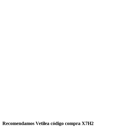
Recomendamos Vetilea código compra X7H2