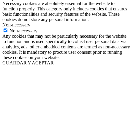
Necessary cookies are absolutely essential for the website to
function properly. This category only includes cookies that ensures
basic functionalities and security features of the website. These
cookies do not store any personal information.
Non-necessary
Non-necessary
Any cookies that may not be particularly necessary for the website
to function and is used specifically to collect user personal data via
analytics, ads, other embedded contents are termed as non-necessary
cookies. It is mandatory to procure user consent prior to running
these cookies on your website.
GUARDAR Y ACEPTAR