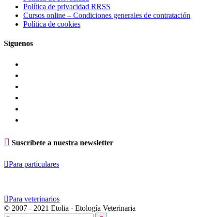
Política de privacidad RRSS
Cursos online – Condiciones generales de contratación
Política de cookies
Síguenos

Suscríbete a nuestra newsletter

Para particulares

Para veterinarios
© 2007 - 2021 Etolia · Etología Veterinaria