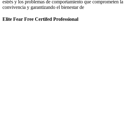
estrés y los problemas de comportamiento que comprometen la
convivencia y garantizando el bienestar de
Elite Fear Free Certifed Professional