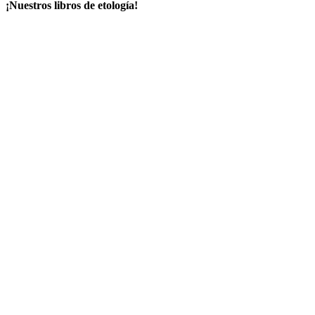
¡Nuestros libros de etología!