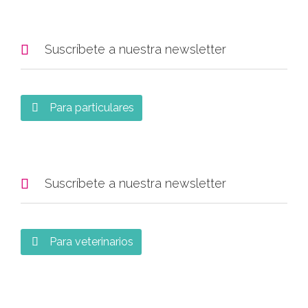

Suscríbete a nuestra newsletter
Para particulares


Suscríbete a nuestra newsletter
Para veterinarios
