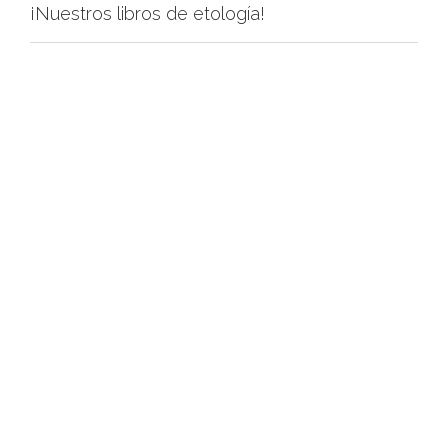
¡Nuestros libros de etología!