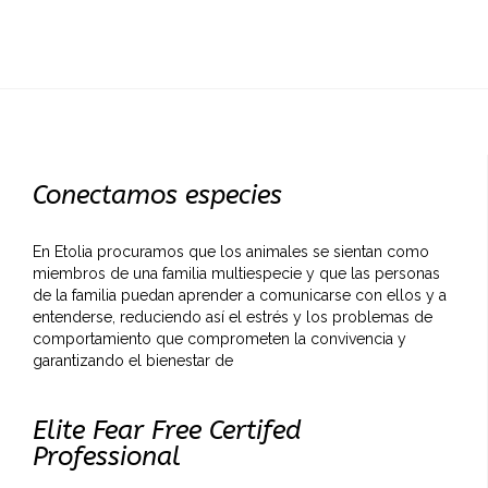
Conectamos especies
En Etolia procuramos que los animales se sientan como
miembros de una familia multiespecie y que las personas
de la familia puedan aprender a comunicarse con ellos y a
entenderse, reduciendo así el estrés y los problemas de
comportamiento que comprometen la convivencia y
garantizando el bienestar de
Elite Fear Free Certifed
Professional