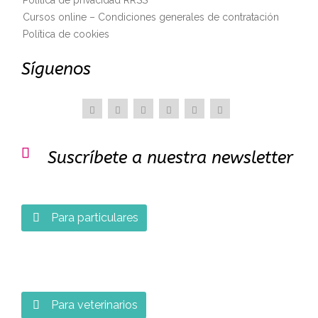
Cursos online – Condiciones generales de contratación
Política de cookies
Síguenos

Suscríbete a nuestra newsletter
Para particulares

Para veterinarios
