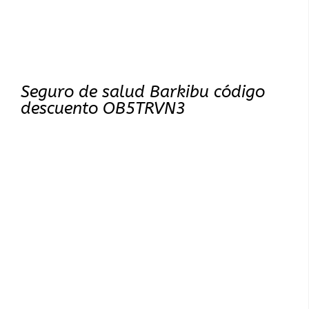
Seguro de salud Barkibu código
descuento OB5TRVN3