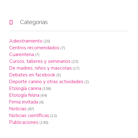

Categorías
Adiestramiento
(20)
Centros recomendados
(7)
Cuarentena
(7)
Cursos, talleres y seminarios
(23)
De madres, niños y mascotas
(17)
Debates en facebook
(5)
Deporte canino y otras actividades
(2)
Etología canina
(106)
Etología felina
(64)
Firma invitada
(6)
Noticias
(87)
Noticias científicas
(13)
Publicaciones
(140)