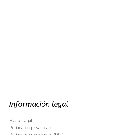
Información legal
Aviso Legal
Política de privacidad
Política de privacidad RRSS