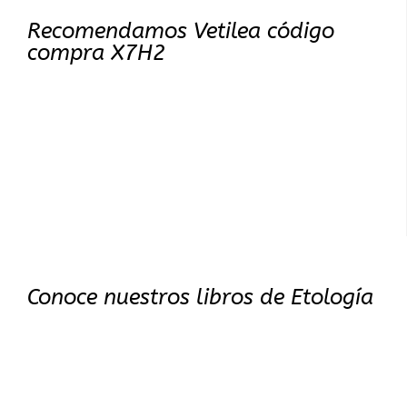
Recomendamos Vetilea código
compra X7H2
Conoce nuestros libros de Etología